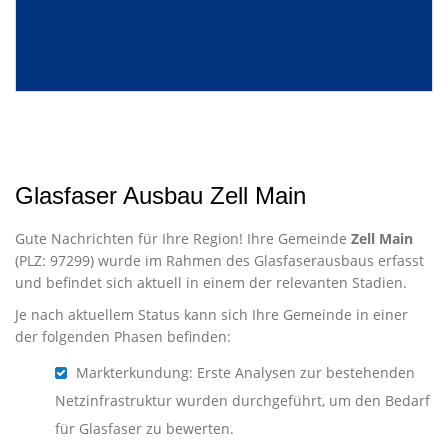
Glasfaser Ausbau Zell Main
Gute Nachrichten für Ihre Region! Ihre Gemeinde
Zell Main
(PLZ: 97299) wurde im Rahmen des Glasfaserausbaus erfasst
und befindet sich aktuell in einem der relevanten Stadien.
Je nach aktuellem Status kann sich Ihre Gemeinde in einer
der folgenden Phasen befinden:
Markterkundung: Erste Analysen zur bestehenden
Netzinfrastruktur wurden durchgeführt, um den Bedarf
für Glasfaser zu bewerten.