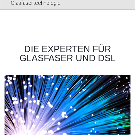
Glasfasertechnologie
DIE EXPERTEN FÜR
GLASFASER UND DSL