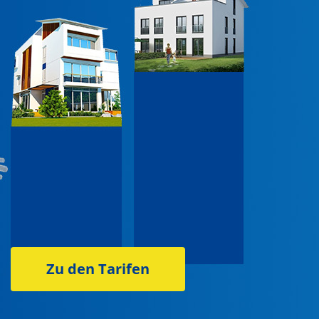
Zu den Tarifen