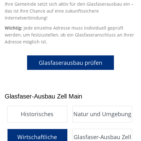
Ihre Gemeinde setzt sich aktiv für den Glasfaserausbau ein –
das ist Ihre Chance auf eine zukunftssichere
Internetverbindung!
Wichtig:
Jede einzelne Adresse muss individuell geprüft
werden, um festzustellen, ob ein Glasfaseranschluss an Ihrer
Adresse möglich ist.
Glasfaserausbau prüfen
Glasfaser-Ausbau Zell Main
Historisches
Natur und Umgebung
Wirtschaftliche
Glasfaser-Ausbau Zell