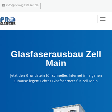
info@pro-glasfaser.de
Glasfaserausbau Zell
Main
Jetzt den Grundstein für schnelles Internet im eigenen
Zuhause legen! Echtes Glasfasernetz für Zell Main.