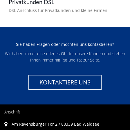
Privatkunden DSL
DSL Anschlüss für Privatkunden und kleine Firmen.
Sie haben Fragen oder möchten uns kontaktieren?
Wir haben immer eine offenes Ohr für unsere Kunden und stehen
Ihnen immer mit Rat und Tat zur Seite.
KONTAKTIERE UNS
Anschrift
Am Ravensburger Tor 2 / 88339 Bad Waldsee