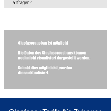
anfragen?