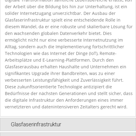
der Arbeit über die Bildung bis hin zur Unterhaltung, ist ein
solider Internetzugang unverzichtbar. Der Ausbau der
Glasfaserinfrastruktur spielt eine entscheidende Rolle in
diesem Wandel, da er eine robuste und skalierbare Lösung für
den wachsenden globalen Datenverkehr bietet. Dies
ermöglicht nicht nur eine verbesserte Internetnutzung im
Alltag, sondern auch die Implementierung fortschrittlicher
Technologien wie das Internet der Dinge (IoT), Remote-
Arbeitsplätze und E-Learning-Plattformen. Durch den
Glasfaserausbau erhalten Haushalte und Unternehmen ein
signifikantes Upgrade ihrer Bandbreiten, was zu einer
verbesserten Leistungsfähigkeit und Zuverlässigkeit führt.
Diese zukunftsorientierte Technologie antizipiert die
Bedürfnisse der nächsten Generationen und stellt sicher, dass
die digitale Infrastruktur den Anforderungen eines immer
vernetzteren und datenintensiveren Zeitalters gerecht wird.
Glasfaserinfrastruktur