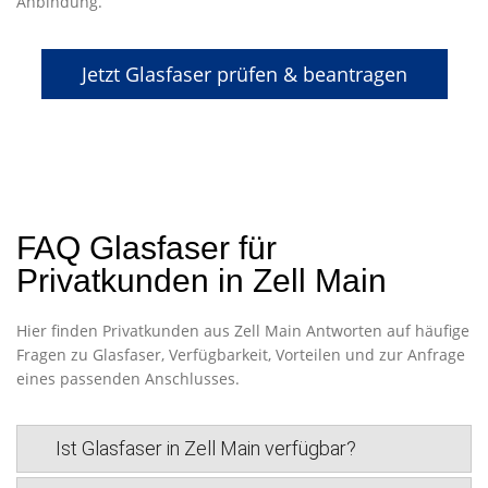
Anbindung.
Jetzt Glasfaser prüfen & beantragen
FAQ Glasfaser für
Privatkunden in Zell Main
Hier finden Privatkunden aus Zell Main Antworten auf häufige
Fragen zu Glasfaser, Verfügbarkeit, Vorteilen und zur Anfrage
eines passenden Anschlusses.
Ist Glasfaser in Zell Main verfügbar?