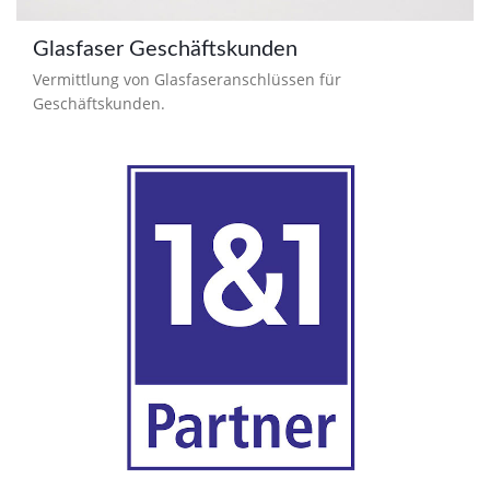
Glasfaser Geschäftskunden
Vermittlung von Glasfaseranschlüssen für
Geschäftskunden.