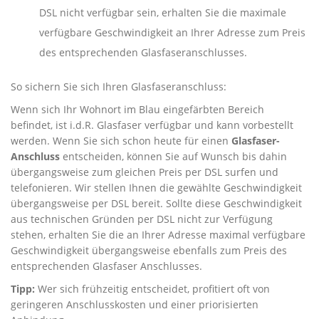
DSL nicht verfügbar sein, erhalten Sie die maximale
verfügbare Geschwindigkeit an Ihrer Adresse zum Preis
des entsprechenden Glasfaseranschlusses.
So sichern Sie sich Ihren Glasfaseranschluss:
Wenn sich Ihr Wohnort im Blau eingefärbten Bereich
befindet, ist i.d.R. Glasfaser verfügbar und kann vorbestellt
werden. Wenn Sie sich schon heute für einen
Glasfaser-
Anschluss
entscheiden, können Sie auf Wunsch bis dahin
übergangsweise zum gleichen Preis per DSL surfen und
telefonieren. Wir stellen Ihnen die gewählte Geschwindigkeit
übergangsweise per DSL bereit. Sollte diese Geschwindigkeit
aus technischen Gründen per DSL nicht zur Verfügung
stehen, erhalten Sie die an Ihrer Adresse maximal verfügbare
Geschwindigkeit übergangsweise ebenfalls zum Preis des
entsprechenden Glasfaser Anschlusses.
Tipp:
Wer sich frühzeitig entscheidet, profitiert oft von
geringeren Anschlusskosten und einer priorisierten