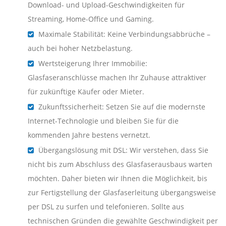
Download- und Upload-Geschwindigkeiten für
Streaming, Home-Office und Gaming.
Maximale Stabilität: Keine Verbindungsabbrüche –
auch bei hoher Netzbelastung.
Wertsteigerung Ihrer Immobilie:
Glasfaseranschlüsse machen Ihr Zuhause attraktiver
für zukünftige Käufer oder Mieter.
Zukunftssicherheit: Setzen Sie auf die modernste
Internet-Technologie und bleiben Sie für die
kommenden Jahre bestens vernetzt.
Übergangslösung mit DSL: Wir verstehen, dass Sie
nicht bis zum Abschluss des Glasfaserausbaus warten
möchten. Daher bieten wir Ihnen die Möglichkeit, bis
zur Fertigstellung der Glasfaserleitung übergangsweise
per DSL zu surfen und telefonieren. Sollte aus
technischen Gründen die gewählte Geschwindigkeit per