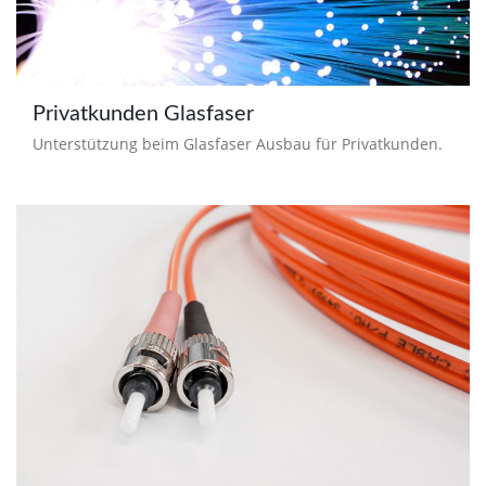
Privatkunden Glasfaser
Unterstützung beim Glasfaser Ausbau für Privatkunden.