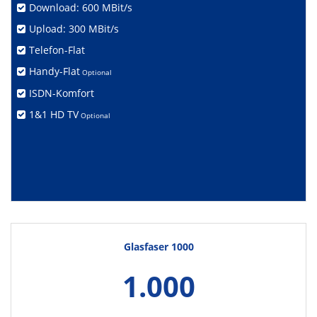
Download: 600 MBit/s
Upload: 300 MBit/s
Telefon-Flat
Handy-Flat
Optional
ISDN-Komfort
1&1 HD TV
Optional
Glasfaser 1000
1.000