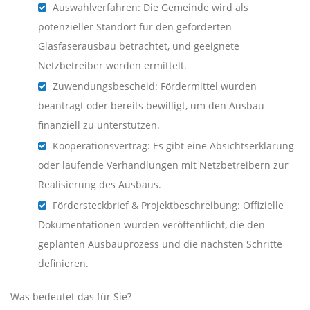
Auswahlverfahren: Die Gemeinde wird als
potenzieller Standort für den geförderten
Glasfaserausbau betrachtet, und geeignete
Netzbetreiber werden ermittelt.
Zuwendungsbescheid: Fördermittel wurden
beantragt oder bereits bewilligt, um den Ausbau
finanziell zu unterstützen.
Kooperationsvertrag: Es gibt eine Absichtserklärung
oder laufende Verhandlungen mit Netzbetreibern zur
Realisierung des Ausbaus.
Fördersteckbrief & Projektbeschreibung: Offizielle
Dokumentationen wurden veröffentlicht, die den
geplanten Ausbauprozess und die nächsten Schritte
definieren.
Was bedeutet das für Sie?