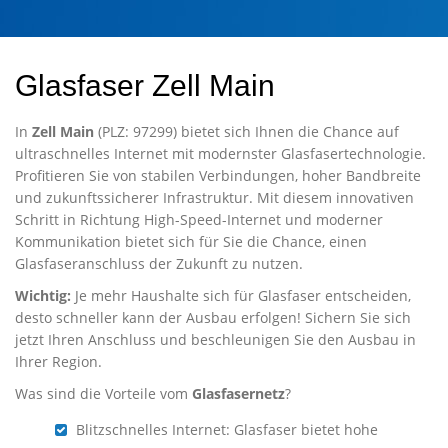
Glasfaser Zell Main
In
Zell Main
(PLZ: 97299) bietet sich Ihnen die Chance auf
ultraschnelles Internet mit modernster Glasfasertechnologie.
Profitieren Sie von stabilen Verbindungen, hoher Bandbreite
und zukunftssicherer Infrastruktur. Mit diesem innovativen
Schritt in Richtung High-Speed-Internet und moderner
Kommunikation bietet sich für Sie die Chance, einen
Glasfaseranschluss der Zukunft zu nutzen.
Wichtig:
Je mehr Haushalte sich für Glasfaser entscheiden,
desto schneller kann der Ausbau erfolgen! Sichern Sie sich
jetzt Ihren Anschluss und beschleunigen Sie den Ausbau in
Ihrer Region.
Was sind die Vorteile vom
Glasfasernetz
?
Blitzschnelles Internet: Glasfaser bietet hohe