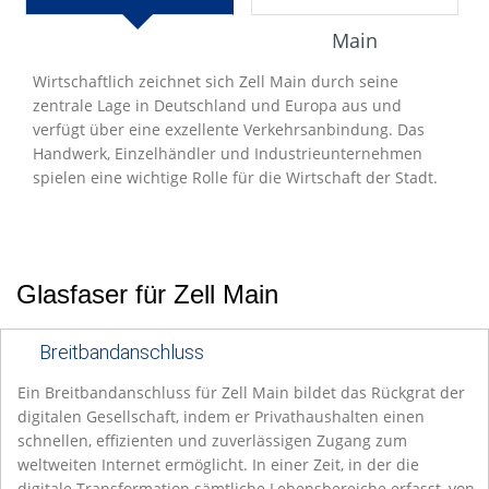
Entwicklung
Main
Wirtschaftlich zeichnet sich Zell Main durch seine
zentrale Lage in Deutschland und Europa aus und
verfügt über eine exzellente Verkehrsanbindung. Das
Handwerk, Einzelhändler und Industrieunternehmen
spielen eine wichtige Rolle für die Wirtschaft der Stadt.
Glasfaser für Zell Main
Breitbandanschluss
Ein Breitbandanschluss für Zell Main bildet das Rückgrat der
digitalen Gesellschaft, indem er Privathaushalten einen
schnellen, effizienten und zuverlässigen Zugang zum
weltweiten Internet ermöglicht. In einer Zeit, in der die
digitale Transformation sämtliche Lebensbereiche erfasst, von