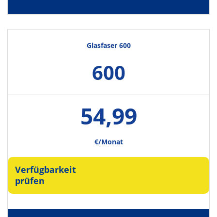
Glasfaser 600
600
54,99
€/Monat
Verfügbarkeit
prüfen