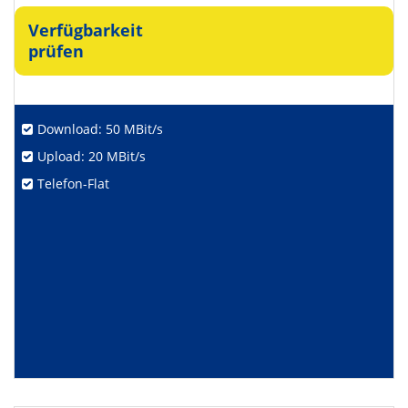
Verfügbarkeit
prüfen
Download: 50 MBit/s
Upload: 20 MBit/s
Telefon-Flat