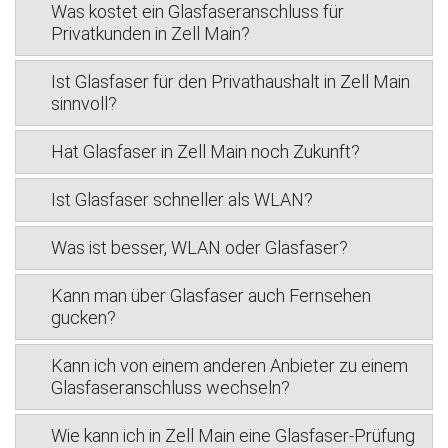
Was kostet ein Glasfaseranschluss für
Privatkunden in Zell Main?
Ist Glasfaser für den Privathaushalt in Zell Main
sinnvoll?
Hat Glasfaser in Zell Main noch Zukunft?
Ist Glasfaser schneller als WLAN?
Was ist besser, WLAN oder Glasfaser?
Kann man über Glasfaser auch Fernsehen
gucken?
Kann ich von einem anderen Anbieter zu einem
Glasfaseranschluss wechseln?
Wie kann ich in Zell Main eine Glasfaser-Prüfung