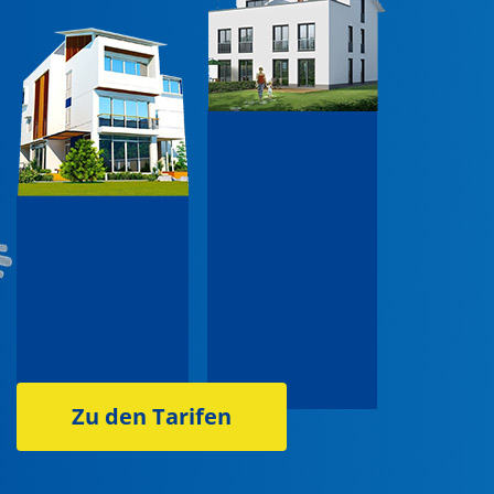
Zu den Tarifen