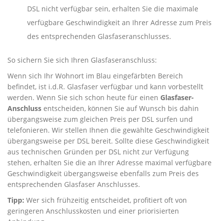
DSL nicht verfügbar sein, erhalten Sie die maximale
verfügbare Geschwindigkeit an Ihrer Adresse zum Preis
des entsprechenden Glasfaseranschlusses.
So sichern Sie sich Ihren Glasfaseranschluss:
Wenn sich Ihr Wohnort im Blau eingefärbten Bereich
befindet, ist i.d.R. Glasfaser verfügbar und kann vorbestellt
werden. Wenn Sie sich schon heute für einen
Glasfaser-
Anschluss
entscheiden, können Sie auf Wunsch bis dahin
übergangsweise zum gleichen Preis per DSL surfen und
telefonieren. Wir stellen Ihnen die gewählte Geschwindigkeit
übergangsweise per DSL bereit. Sollte diese Geschwindigkeit
aus technischen Gründen per DSL nicht zur Verfügung
stehen, erhalten Sie die an Ihrer Adresse maximal verfügbare
Geschwindigkeit übergangsweise ebenfalls zum Preis des
entsprechenden Glasfaser Anschlusses.
Tipp:
Wer sich frühzeitig entscheidet, profitiert oft von
geringeren Anschlusskosten und einer priorisierten