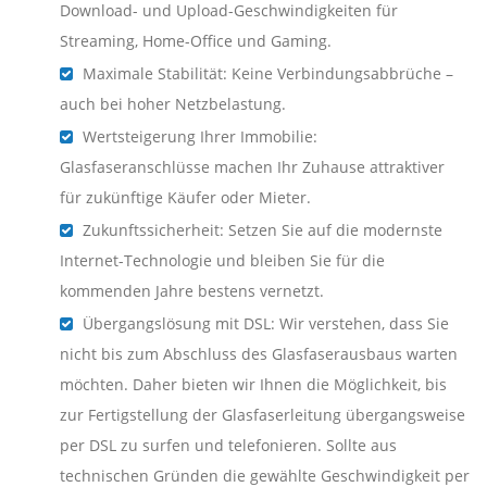
Download- und Upload-Geschwindigkeiten für
Streaming, Home-Office und Gaming.
Maximale Stabilität: Keine Verbindungsabbrüche –
auch bei hoher Netzbelastung.
Wertsteigerung Ihrer Immobilie:
Glasfaseranschlüsse machen Ihr Zuhause attraktiver
für zukünftige Käufer oder Mieter.
Zukunftssicherheit: Setzen Sie auf die modernste
Internet-Technologie und bleiben Sie für die
kommenden Jahre bestens vernetzt.
Übergangslösung mit DSL: Wir verstehen, dass Sie
nicht bis zum Abschluss des Glasfaserausbaus warten
möchten. Daher bieten wir Ihnen die Möglichkeit, bis
zur Fertigstellung der Glasfaserleitung übergangsweise
per DSL zu surfen und telefonieren. Sollte aus
technischen Gründen die gewählte Geschwindigkeit per