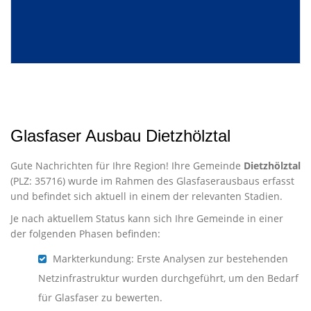
Glasfaser Ausbau Dietzhölztal
Gute Nachrichten für Ihre Region! Ihre Gemeinde
Dietzhölztal
(PLZ: 35716) wurde im Rahmen des Glasfaserausbaus erfasst
und befindet sich aktuell in einem der relevanten Stadien.
Je nach aktuellem Status kann sich Ihre Gemeinde in einer
der folgenden Phasen befinden:
Markterkundung: Erste Analysen zur bestehenden
Netzinfrastruktur wurden durchgeführt, um den Bedarf
für Glasfaser zu bewerten.