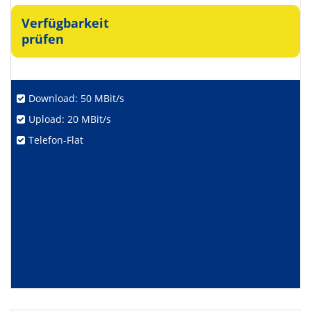
Verfügbarkeit
prüfen
Download: 50 MBit/s
Upload: 20 MBit/s
Telefon-Flat