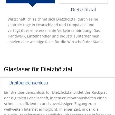
Entwicklung
Dietzhölztal
Wirtschaftlich zeichnet sich Dietzhölztal durch seine
zentrale Lage in Deutschland und Europa aus und
verfügt über eine exzellente Verkehrsanbindung. Das
Handwerk, Einzelhändler und Industrieunternehmen
spielen eine wichtige Rolle für die Wirtschaft der Stadt.
Glasfaser für Dietzhölztal
Breitbandanschluss
Ein Breitbandanschluss für Dietzhölztal bildet das Rückgrat
der digitalen Gesellschaft, indem er Privathaushalten einen
schnellen, effizienten und zuverlässigen Zugang zum
weltweiten Internet ermöglicht. In einer Zeit, in der die
digitale Transformation sämtliche Lebensbereiche erfasst, von