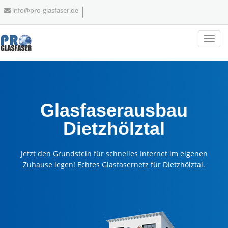
info@pro-glasfaser.de
Glasfaserausbau
Dietzhölztal
Jetzt den Grundstein für schnelles Internet im eigenen
Zuhause legen! Echtes Glasfasernetz für Dietzhölztal.