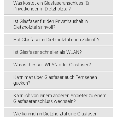
Was kostet ein Glasfaseranschluss für
Privatkunden in Dietzhölztal?
Ist Glasfaser für den Privathaushalt in
Dietzhölztal sinnvoll?
Hat Glasfaser in Dietzhölztal noch Zukunft?
Ist Glasfaser schneller als WLAN?
Was ist besser, WLAN oder Glasfaser?
Kann man über Glasfaser auch Fernsehen
gucken?
Kann ich von einem anderen Anbieter zu einem
Glasfaseranschluss wechseln?
Wie kann ich in Dietzhölztal eine Glasfaser-