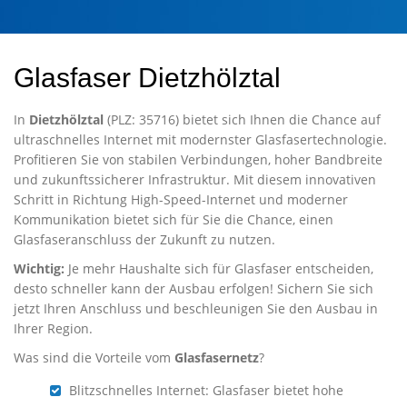
Glasfaser Dietzhölztal
In
Dietzhölztal
(PLZ: 35716) bietet sich Ihnen die Chance auf
ultraschnelles Internet mit modernster Glasfasertechnologie.
Profitieren Sie von stabilen Verbindungen, hoher Bandbreite
und zukunftssicherer Infrastruktur. Mit diesem innovativen
Schritt in Richtung High-Speed-Internet und moderner
Kommunikation bietet sich für Sie die Chance, einen
Glasfaseranschluss der Zukunft zu nutzen.
Wichtig:
Je mehr Haushalte sich für Glasfaser entscheiden,
desto schneller kann der Ausbau erfolgen! Sichern Sie sich
jetzt Ihren Anschluss und beschleunigen Sie den Ausbau in
Ihrer Region.
Was sind die Vorteile vom
Glasfasernetz
?
Blitzschnelles Internet: Glasfaser bietet hohe