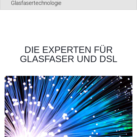
Glasfasertechnologie
DIE EXPERTEN FÜR
GLASFASER UND DSL