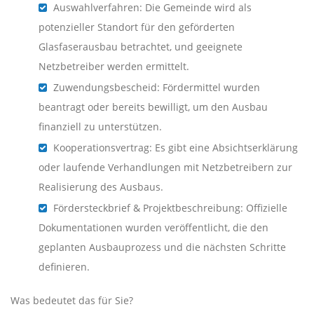
Auswahlverfahren: Die Gemeinde wird als
potenzieller Standort für den geförderten
Glasfaserausbau betrachtet, und geeignete
Netzbetreiber werden ermittelt.
Zuwendungsbescheid: Fördermittel wurden
beantragt oder bereits bewilligt, um den Ausbau
finanziell zu unterstützen.
Kooperationsvertrag: Es gibt eine Absichtserklärung
oder laufende Verhandlungen mit Netzbetreibern zur
Realisierung des Ausbaus.
Fördersteckbrief & Projektbeschreibung: Offizielle
Dokumentationen wurden veröffentlicht, die den
geplanten Ausbauprozess und die nächsten Schritte
definieren.
Was bedeutet das für Sie?