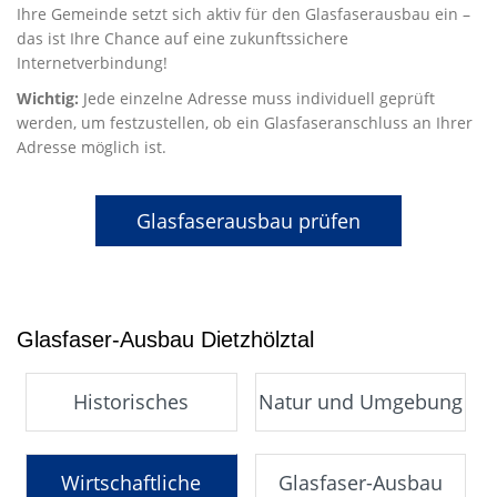
Ihre Gemeinde setzt sich aktiv für den Glasfaserausbau ein –
das ist Ihre Chance auf eine zukunftssichere
Internetverbindung!
Wichtig:
Jede einzelne Adresse muss individuell geprüft
werden, um festzustellen, ob ein Glasfaseranschluss an Ihrer
Adresse möglich ist.
Glasfaserausbau prüfen
Glasfaser-Ausbau Dietzhölztal
Historisches
Natur und Umgebung
Wirtschaftliche
Glasfaser-Ausbau