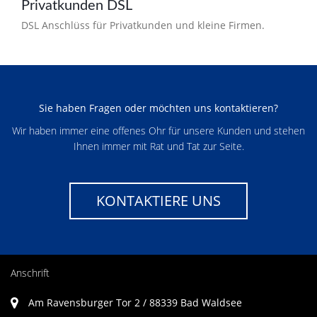
Privatkunden DSL
DSL Anschlüss für Privatkunden und kleine Firmen.
Sie haben Fragen oder möchten uns kontaktieren?
Wir haben immer eine offenes Ohr für unsere Kunden und stehen
Ihnen immer mit Rat und Tat zur Seite.
KONTAKTIERE UNS
Anschrift
Am Ravensburger Tor 2 / 88339 Bad Waldsee