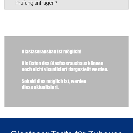
Prüfung anfragen?