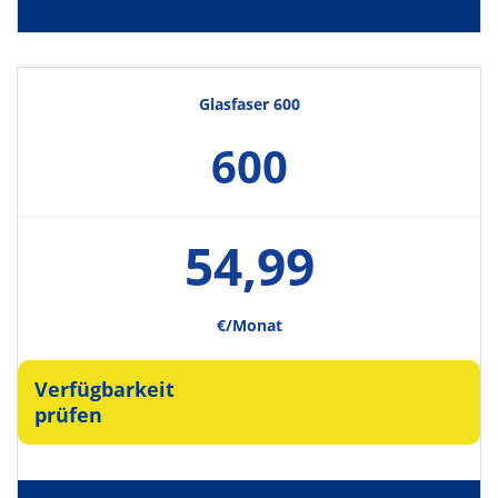
Glasfaser 600
600
54,99
€/Monat
Verfügbarkeit
prüfen