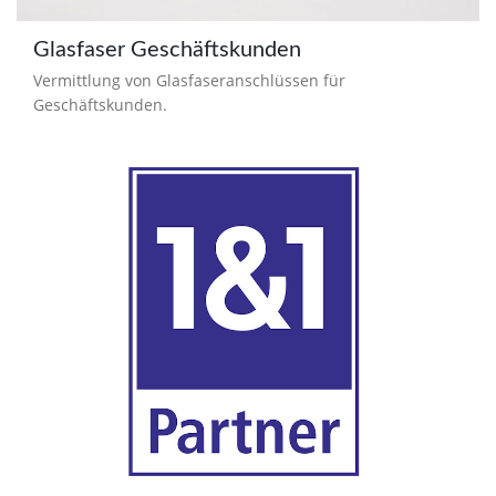
Glasfaser Geschäftskunden
Vermittlung von Glasfaseranschlüssen für
Geschäftskunden.