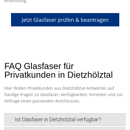
Anbindung.
Jetzt Glasfaser prüfen & beantragen
FAQ Glasfaser für
Privatkunden in Dietzhölztal
Hier finden Privatkunden aus Dietzhölztal Antworten auf
häufige Fragen zu Glasfaser, Verfügbarkeit, Vorteilen und zur
Anfrage eines passenden Anschlusses.
Ist Glasfaser in Dietzhölztal verfügbar?