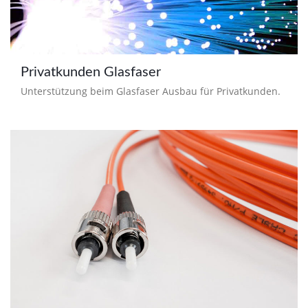
Privatkunden Glasfaser
Unterstützung beim Glasfaser Ausbau für Privatkunden.