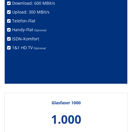
Download: 600 MBit/s
Upload: 300 MBit/s
Telefon-Flat
Handy-Flat
Optional
ISDN-Komfort
1&1 HD TV
Optional
Glasfaser 1000
1.000