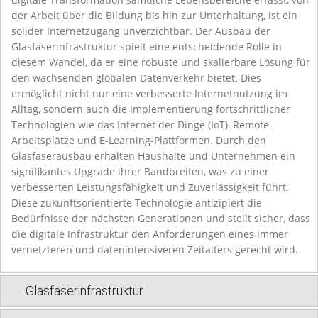
der Arbeit über die Bildung bis hin zur Unterhaltung, ist ein
solider Internetzugang unverzichtbar. Der Ausbau der
Glasfaserinfrastruktur spielt eine entscheidende Rolle in
diesem Wandel, da er eine robuste und skalierbare Lösung für
den wachsenden globalen Datenverkehr bietet. Dies
ermöglicht nicht nur eine verbesserte Internetnutzung im
Alltag, sondern auch die Implementierung fortschrittlicher
Technologien wie das Internet der Dinge (IoT), Remote-
Arbeitsplätze und E-Learning-Plattformen. Durch den
Glasfaserausbau erhalten Haushalte und Unternehmen ein
signifikantes Upgrade ihrer Bandbreiten, was zu einer
verbesserten Leistungsfähigkeit und Zuverlässigkeit führt.
Diese zukunftsorientierte Technologie antizipiert die
Bedürfnisse der nächsten Generationen und stellt sicher, dass
die digitale Infrastruktur den Anforderungen eines immer
vernetzteren und datenintensiveren Zeitalters gerecht wird.
Glasfaserinfrastruktur