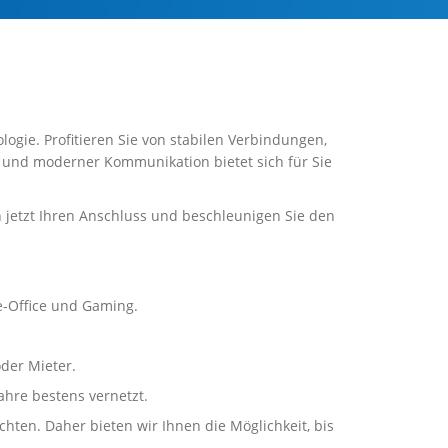
logie. Profitieren Sie von stabilen Verbindungen,
t und moderner Kommunikation bietet sich für Sie
h jetzt Ihren Anschluss und beschleunigen Sie den
e-Office und Gaming.
der Mieter.
ahre bestens vernetzt.
ten. Daher bieten wir Ihnen die Möglichkeit, bis