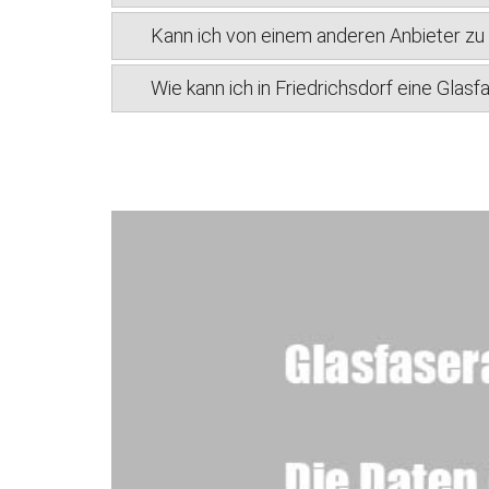
Kann ich von einem anderen Anbieter z
Wie kann ich in Friedrichsdorf eine Glas