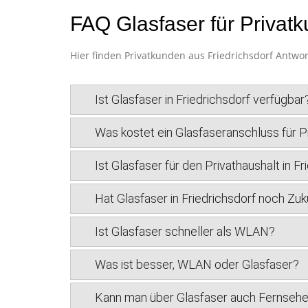
FAQ Glasfaser für Privatk
Hier finden Privatkunden aus Friedrichsdorf Antwor
Ist Glasfaser in Friedrichsdorf verfügbar
Was kostet ein Glasfaseranschluss für Pr
Ist Glasfaser für den Privathaushalt in Fr
Hat Glasfaser in Friedrichsdorf noch Zuk
Ist Glasfaser schneller als WLAN?
Was ist besser, WLAN oder Glasfaser?
Kann man über Glasfaser auch Fernseh