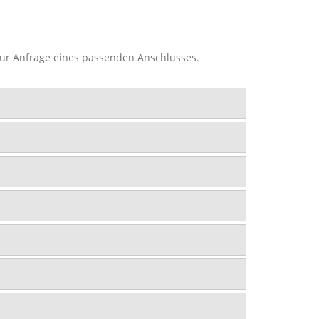
 zur Anfrage eines passenden Anschlusses.