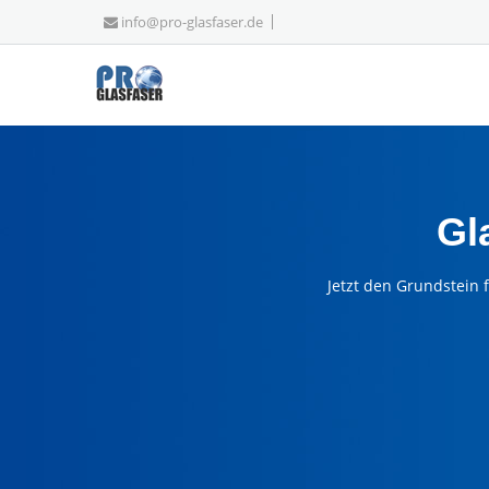
info@pro-glasfaser.de
Gl
Jetzt den Grundstein 