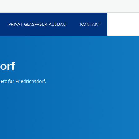
PRIVAT GLASFASER-AUSBAU
KONTAKT
orf
tz für Friedrichsdorf.