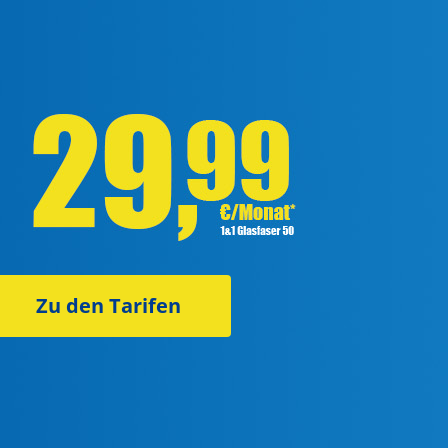
Zu den Tarifen