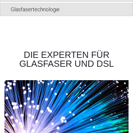
Glasfasertechnologie
DIE EXPERTEN FÜR
GLASFASER UND DSL