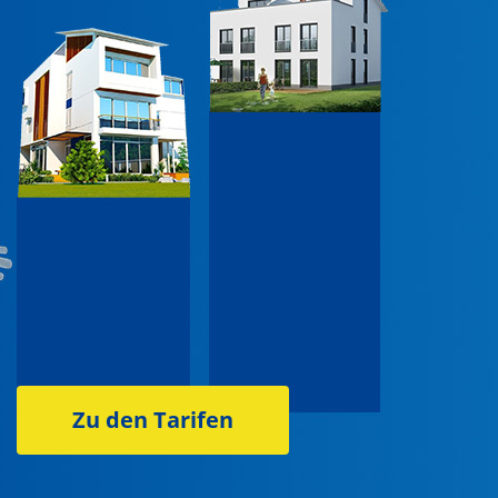
Zu den Tarifen