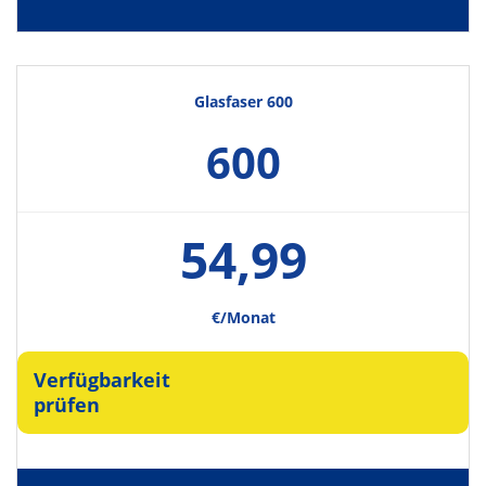
Glasfaser 600
600
54,99
€/Monat
Verfügbarkeit
prüfen