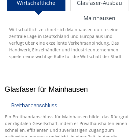
Wirtschaftliche
Glasfaser-Ausbau
Entwicklung
Mainhausen
Wirtschaftlich zeichnet sich Mainhausen durch seine
zentrale Lage in Deutschland und Europa aus und
verfügt über eine exzellente Verkehrsanbindung. Das
Handwerk, Einzelhändler und Industrieunternehmen
spielen eine wichtige Rolle für die Wirtschaft der Stadt.
Glasfaser für Mainhausen
Breitbandanschluss
Ein Breitbandanschluss für Mainhausen bildet das Rückgrat
der digitalen Gesellschaft, indem er Privathaushalten einen
schnellen, effizienten und zuverlässigen Zugang zum
weltweiten Internet ermöglicht. In einer Zeit, in der die