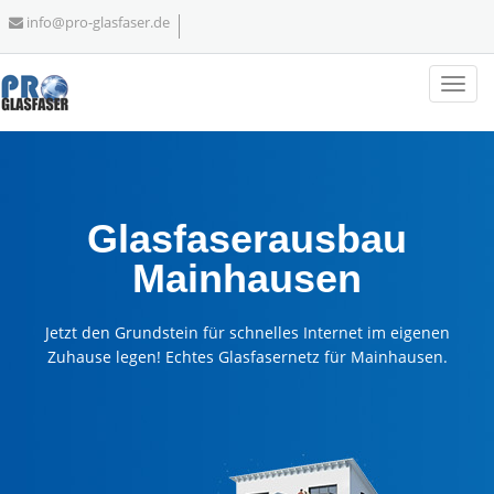
info@pro-glasfaser.de
Glasfaserausbau
Mainhausen
Jetzt den Grundstein für schnelles Internet im eigenen
Zuhause legen! Echtes Glasfasernetz für Mainhausen.