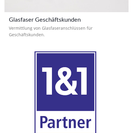
Glasfaser Geschäftskunden
Vermittlung von Glasfaseranschlüssen für
Geschäftskunden.