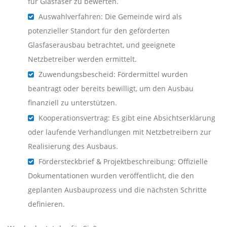
für Glasfaser zu bewerten.
Auswahlverfahren: Die Gemeinde wird als
potenzieller Standort für den geförderten
Glasfaserausbau betrachtet, und geeignete
Netzbetreiber werden ermittelt.
Zuwendungsbescheid: Fördermittel wurden
beantragt oder bereits bewilligt, um den Ausbau
finanziell zu unterstützen.
Kooperationsvertrag: Es gibt eine Absichtserklärung
oder laufende Verhandlungen mit Netzbetreibern zur
Realisierung des Ausbaus.
Fördersteckbrief & Projektbeschreibung: Offizielle
Dokumentationen wurden veröffentlicht, die den
geplanten Ausbauprozess und die nächsten Schritte
definieren.