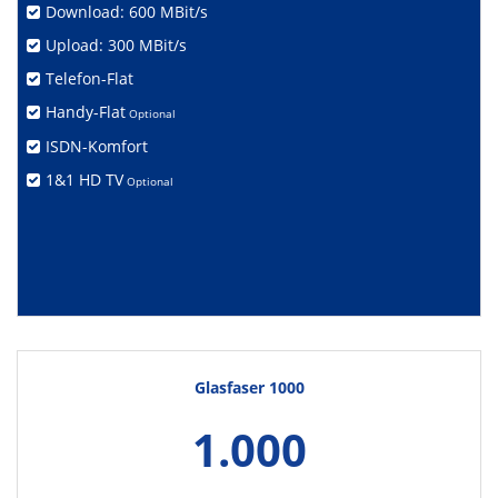
Download: 600 MBit/s
Upload: 300 MBit/s
Telefon-Flat
Handy-Flat
Optional
ISDN-Komfort
1&1 HD TV
Optional
Glasfaser 1000
1.000