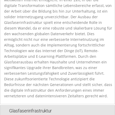
digitale Transformation sämtliche Lebensbereiche erfasst, von
der Arbeit über die Bildung bis hin zur Unterhaltung, ist ein
solider Internetzugang unverzichtbar. Der Ausbau der
Glasfaserinfrastruktur spielt eine entscheidende Rolle in
diesem Wandel, da er eine robuste und skalierbare Lösung für
den wachsenden globalen Datenverkehr bietet. Dies
ermöglicht nicht nur eine verbesserte Internetnutzung im
Alltag, sondern auch die Implementierung fortschrittlicher
Technologien wie das Internet der Dinge (IoT), Remote-
Arbeitsplätze und E-Learning-Plattformen. Durch den
Glasfaserausbau erhalten Haushalte und Unternehmen ein
signifikantes Upgrade ihrer Bandbreiten, was zu einer
verbesserten Leistungsfähigkeit und Zuverlässigkeit führt.
Diese zukunftsorientierte Technologie antizipiert die
Bedürfnisse der nächsten Generationen und stellt sicher, dass
die digitale Infrastruktur den Anforderungen eines immer
vernetzteren und datenintensiveren Zeitalters gerecht wird.
Glasfaserinfrastruktur