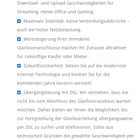
Download- und Upload-Geschwindigkeiten für
Streaming, Home-Office und Gaming.
Maximale Stabilität: Keine Verbindungsabbrüche –
auch bei hoher Netzbelastung.
Wertsteigerung Ihrer Immobilie:
Glasfaseranschlüsse machen Ihr Zuhause attraktiver
für zukünftige Käufer oder Mieter.
Zukunftssicherheit: Setzen Sie auf die modernste
Internet-Technologie und bleiben Sie für die
kommenden Jahre bestens vernetzt.
Übergangslösung mit DSL: Wir verstehen, dass Sie
nicht bis zum Abschluss des Glasfaserausbaus warten
möchten. Daher bieten wir Ihnen die Möglichkeit, bis
zur Fertigstellung der Glasfaserleitung übergangsweise
per DSL zu surfen und telefonieren. Sollte aus
technischen Gründen die gewählte Geschwindigkeit per