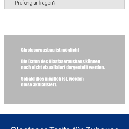
Prüfung anfragen?