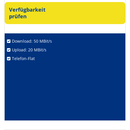
Verfügbarkeit
prüfen
Download: 50 MBit/s
Upload: 20 MBit/s
Telefon-Flat