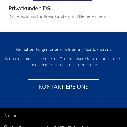
Privatkunden DSL
DSL Anschlüss für Privatkunden und kleine Firmen.
Sie haben Fragen oder möchten uns kontaktieren?
Wir haben immer eine offenes Ohr für unsere Kunden und stehen
Ihnen immer mit Rat und Tat zur Seite.
KONTAKTIERE UNS
Anschrift