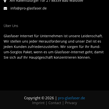
Am Ravensburger Tor 2 / 88339 Bad Waldsee
info@pro-glasfaser.de
Über Uns
Glasfaser Internet für Unternehmen ist unsere Leidenschaft.
Wir stellen uns jeder Herausforderung und unser Ziel ist es
jeden Kunden zufriedenzustellen. Wir sorgen für Ihr Rund-
um-Sorglos Paket, wenn es um Glasfaser-Internet geht, damit
Sie sich auf Ihr Hauptgeschäft konzentrieren können.
Copyright © 2026 |
pro-glasfaser.de
Imprint
|
Contact
|
Privacy