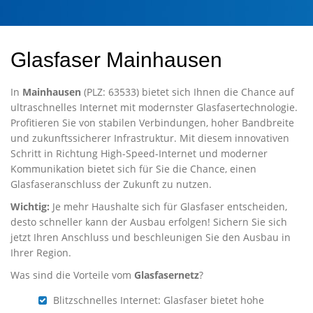
Glasfaser Mainhausen
In
Mainhausen
(PLZ: 63533) bietet sich Ihnen die Chance auf
ultraschnelles Internet mit modernster Glasfasertechnologie.
Profitieren Sie von stabilen Verbindungen, hoher Bandbreite
und zukunftssicherer Infrastruktur. Mit diesem innovativen
Schritt in Richtung High-Speed-Internet und moderner
Kommunikation bietet sich für Sie die Chance, einen
Glasfaseranschluss der Zukunft zu nutzen.
Wichtig:
Je mehr Haushalte sich für Glasfaser entscheiden,
desto schneller kann der Ausbau erfolgen! Sichern Sie sich
jetzt Ihren Anschluss und beschleunigen Sie den Ausbau in
Ihrer Region.
Was sind die Vorteile vom
Glasfasernetz
?
Blitzschnelles Internet: Glasfaser bietet hohe