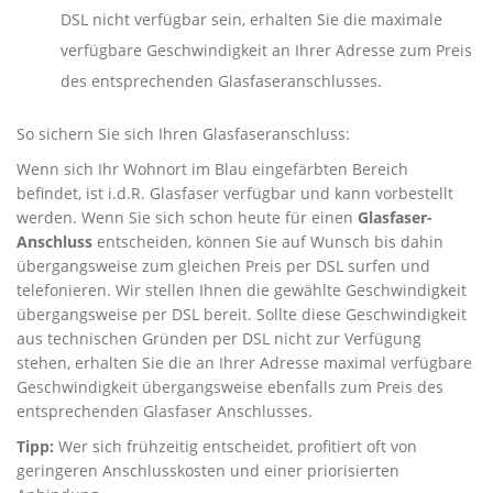
DSL nicht verfügbar sein, erhalten Sie die maximale
verfügbare Geschwindigkeit an Ihrer Adresse zum Preis
des entsprechenden Glasfaseranschlusses.
So sichern Sie sich Ihren Glasfaseranschluss:
Wenn sich Ihr Wohnort im Blau eingefärbten Bereich
befindet, ist i.d.R. Glasfaser verfügbar und kann vorbestellt
werden. Wenn Sie sich schon heute für einen
Glasfaser-
Anschluss
entscheiden, können Sie auf Wunsch bis dahin
übergangsweise zum gleichen Preis per DSL surfen und
telefonieren. Wir stellen Ihnen die gewählte Geschwindigkeit
übergangsweise per DSL bereit. Sollte diese Geschwindigkeit
aus technischen Gründen per DSL nicht zur Verfügung
stehen, erhalten Sie die an Ihrer Adresse maximal verfügbare
Geschwindigkeit übergangsweise ebenfalls zum Preis des
entsprechenden Glasfaser Anschlusses.
Tipp:
Wer sich frühzeitig entscheidet, profitiert oft von
geringeren Anschlusskosten und einer priorisierten