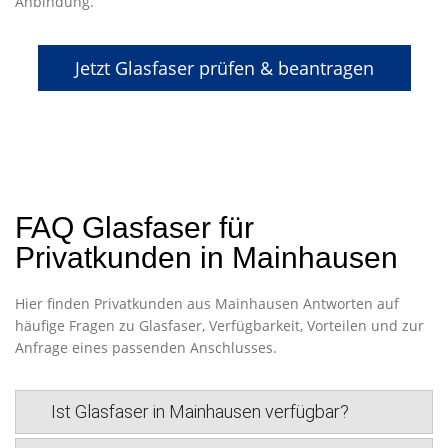
Anbindung.
Jetzt Glasfaser prüfen & beantragen
FAQ Glasfaser für
Privatkunden in Mainhausen
Hier finden Privatkunden aus Mainhausen Antworten auf
häufige Fragen zu Glasfaser, Verfügbarkeit, Vorteilen und zur
Anfrage eines passenden Anschlusses.
Ist Glasfaser in Mainhausen verfügbar?