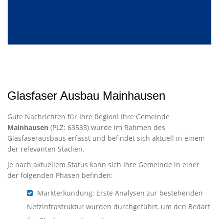
Glasfaser Ausbau Mainhausen
Gute Nachrichten für Ihre Region! Ihre Gemeinde
Mainhausen
(PLZ: 63533) wurde im Rahmen des
Glasfaserausbaus erfasst und befindet sich aktuell in einem
der relevanten Stadien.
Je nach aktuellem Status kann sich Ihre Gemeinde in einer
der folgenden Phasen befinden:
Markterkundung: Erste Analysen zur bestehenden
Netzinfrastruktur wurden durchgeführt, um den Bedarf