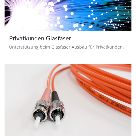
Privatkunden Glasfaser
Unterstützung beim Glasfaser Ausbau für Privatkunden.