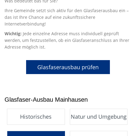
Was bedeutet das für Sie?
Ihre Gemeinde setzt sich aktiv für den Glasfaserausbau ein –
das ist Ihre Chance auf eine zukunftssichere
Internetverbindung!
Wichtig:
Jede einzelne Adresse muss individuell geprüft
werden, um festzustellen, ob ein Glasfaseranschluss an Ihrer
Adresse möglich ist.
Glasfaserausbau prüfen
Glasfaser-Ausbau Mainhausen
Historisches
Natur und Umgebung