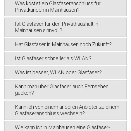
Was kostet ein Glasfaseranschluss für
Privatkunden in Mainhausen?
Ist Glasfaser für den Privathaushalt in
Mainhausen sinnvoll?
Hat Glasfaser in Mainhausen noch Zukunft?
Ist Glasfaser schneller als WLAN?
Was ist besser, WLAN oder Glasfaser?
Kann man über Glasfaser auch Fernsehen
gucken?
Kann ich von einem anderen Anbieter zu einem
Glasfaseranschluss wechseln?
Wie kann ich in Mainhausen eine Glasfaser-