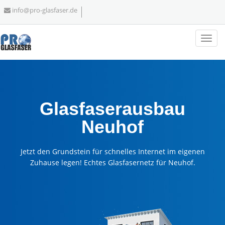
info@pro-glasfaser.de
Glasfaserausbau
Neuhof
Jetzt den Grundstein für schnelles Internet im eigenen
Zuhause legen! Echtes Glasfasernetz für Neuhof.