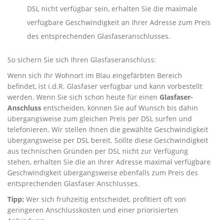
DSL nicht verfügbar sein, erhalten Sie die maximale
verfügbare Geschwindigkeit an Ihrer Adresse zum Preis
des entsprechenden Glasfaseranschlusses.
So sichern Sie sich Ihren Glasfaseranschluss:
Wenn sich Ihr Wohnort im Blau eingefärbten Bereich
befindet, ist i.d.R. Glasfaser verfügbar und kann vorbestellt
werden. Wenn Sie sich schon heute für einen
Glasfaser-
Anschluss
entscheiden, können Sie auf Wunsch bis dahin
übergangsweise zum gleichen Preis per DSL surfen und
telefonieren. Wir stellen Ihnen die gewählte Geschwindigkeit
übergangsweise per DSL bereit. Sollte diese Geschwindigkeit
aus technischen Gründen per DSL nicht zur Verfügung
stehen, erhalten Sie die an Ihrer Adresse maximal verfügbare
Geschwindigkeit übergangsweise ebenfalls zum Preis des
entsprechenden Glasfaser Anschlusses.
Tipp:
Wer sich frühzeitig entscheidet, profitiert oft von
geringeren Anschlusskosten und einer priorisierten