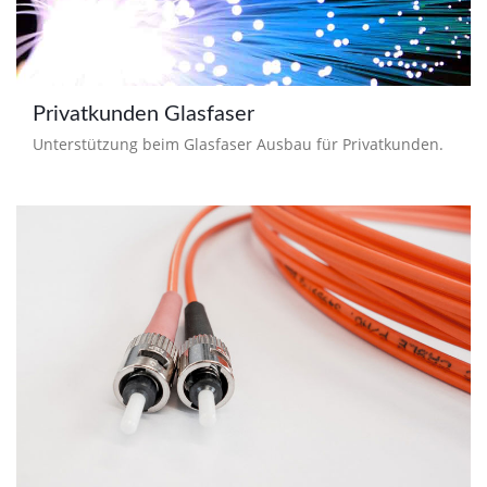
Privatkunden Glasfaser
Unterstützung beim Glasfaser Ausbau für Privatkunden.