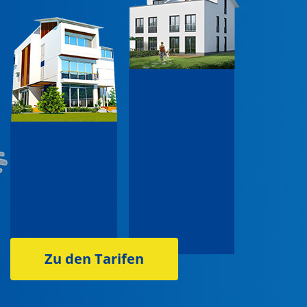
Zu den Tarifen