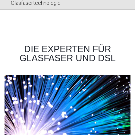
Glasfasertechnologie
DIE EXPERTEN FÜR
GLASFASER UND DSL