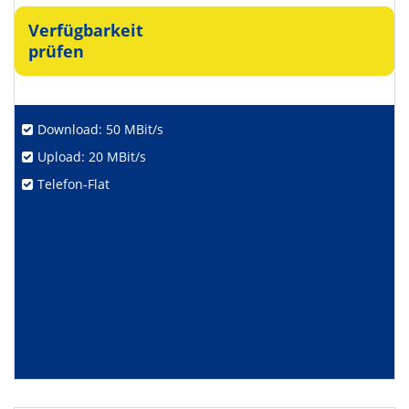
Verfügbarkeit
prüfen
Download: 50 MBit/s
Upload: 20 MBit/s
Telefon-Flat