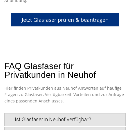
Anbindung.
Jetzt Glasfaser prüfen & beantragen
FAQ Glasfaser für
Privatkunden in Neuhof
Hier finden Privatkunden aus Neuhof Antworten auf häufige
Fragen zu Glasfaser, Verfügbarkeit, Vorteilen und zur Anfrage
eines passenden Anschlusses.
Ist Glasfaser in Neuhof verfügbar?