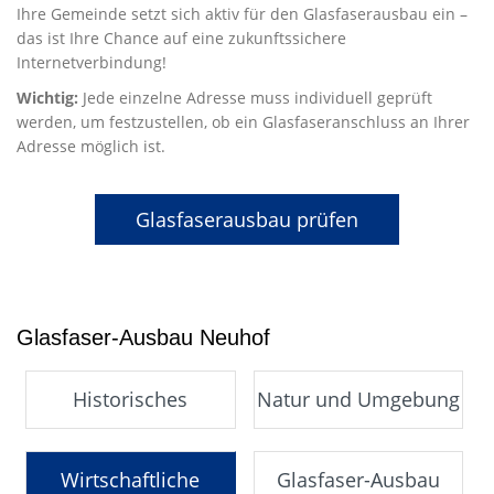
Ihre Gemeinde setzt sich aktiv für den Glasfaserausbau ein –
das ist Ihre Chance auf eine zukunftssichere
Internetverbindung!
Wichtig:
Jede einzelne Adresse muss individuell geprüft
werden, um festzustellen, ob ein Glasfaseranschluss an Ihrer
Adresse möglich ist.
Glasfaserausbau prüfen
Glasfaser-Ausbau Neuhof
Historisches
Natur und Umgebung
Wirtschaftliche
Glasfaser-Ausbau