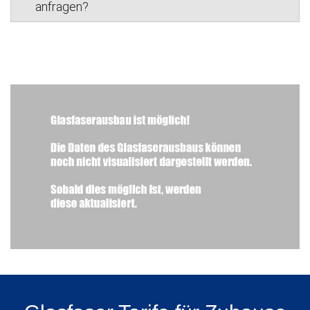
anfragen?