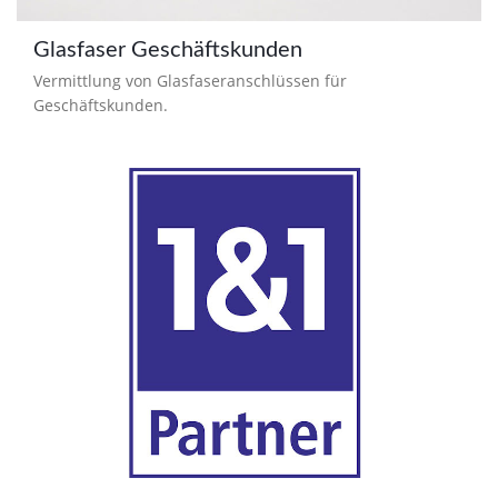
Glasfaser Geschäftskunden
Vermittlung von Glasfaseranschlüssen für
Geschäftskunden.