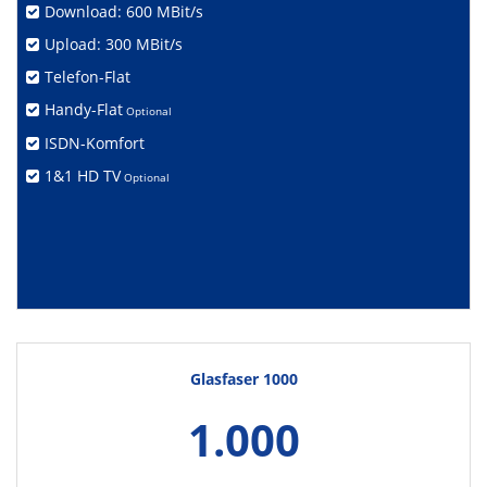
Download: 600 MBit/s
Upload: 300 MBit/s
Telefon-Flat
Handy-Flat
Optional
ISDN-Komfort
1&1 HD TV
Optional
Glasfaser 1000
1.000