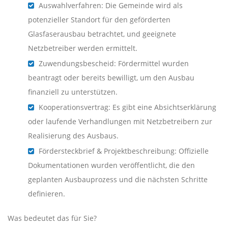
Auswahlverfahren: Die Gemeinde wird als
potenzieller Standort für den geförderten
Glasfaserausbau betrachtet, und geeignete
Netzbetreiber werden ermittelt.
Zuwendungsbescheid: Fördermittel wurden
beantragt oder bereits bewilligt, um den Ausbau
finanziell zu unterstützen.
Kooperationsvertrag: Es gibt eine Absichtserklärung
oder laufende Verhandlungen mit Netzbetreibern zur
Realisierung des Ausbaus.
Fördersteckbrief & Projektbeschreibung: Offizielle
Dokumentationen wurden veröffentlicht, die den
geplanten Ausbauprozess und die nächsten Schritte
definieren.
Was bedeutet das für Sie?