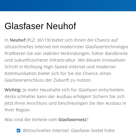
Glasfaser Neuhof
In
Neuhof
(PLZ: 36119) bietet sich Ihnen die Chance auf
ultraschnelles Internet mit modernster Glasfasertechnologie.
Profitieren Sie von stabilen Verbindungen, hoher Bandbreite
und zukunftssicherer Infrastruktur. Mit diesem innovativen
Schritt in Richtung High-Speed-Internet und moderner
Kommunikation bietet sich für Sie die Chance, einen
Glasfaseranschluss der Zukunft zu nutzen.
Wichtig:
Je mehr Haushalte sich für Glasfaser entscheiden,
desto schneller kann der Ausbau erfolgen! Sichern Sie sich
jetzt Ihren Anschluss und beschleunigen Sie den Ausbau in
Ihrer Region.
Was sind die Vorteile vom
Glasfasernetz
?
Blitzschnelles Internet: Glasfaser bietet hohe