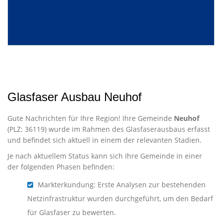
Glasfaser Ausbau Neuhof
Gute Nachrichten für Ihre Region! Ihre Gemeinde
Neuhof
(PLZ: 36119) wurde im Rahmen des Glasfaserausbaus erfasst
und befindet sich aktuell in einem der relevanten Stadien.
Je nach aktuellem Status kann sich Ihre Gemeinde in einer
der folgenden Phasen befinden:
Markterkundung: Erste Analysen zur bestehenden
Netzinfrastruktur wurden durchgeführt, um den Bedarf
für Glasfaser zu bewerten.