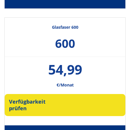
Glasfaser 600
600
54,99
€/Monat
Verfügbarkeit
prüfen