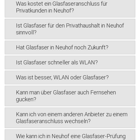
Was kostet ein Glasfaseranschluss für
Privatkunden in Neuhof?
Ist Glasfaser für den Privathaushalt in Neuhof
sinnvoll?
Hat Glasfaser in Neuhof noch Zukunft?
Ist Glasfaser schneller als WLAN?
Was ist besser, WLAN oder Glasfaser?
Kann man über Glasfaser auch Fernsehen
gucken?
Kann ich von einem anderen Anbieter zu einem
Glasfaseranschluss wechseln?
Wie kann ich in Neuhof eine Glasfaser-Prüfung