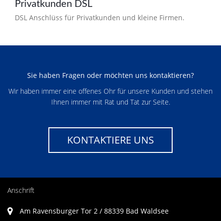
Privatkunden DSL
DSL Anschlüss für Privatkunden und kleine Firmen.
Sie haben Fragen oder möchten uns kontaktieren?
Wir haben immer eine offenes Ohr für unsere Kunden und stehen
Ihnen immer mit Rat und Tat zur Seite.
KONTAKTIERE UNS
Anschrift
Am Ravensburger Tor 2 / 88339 Bad Waldsee