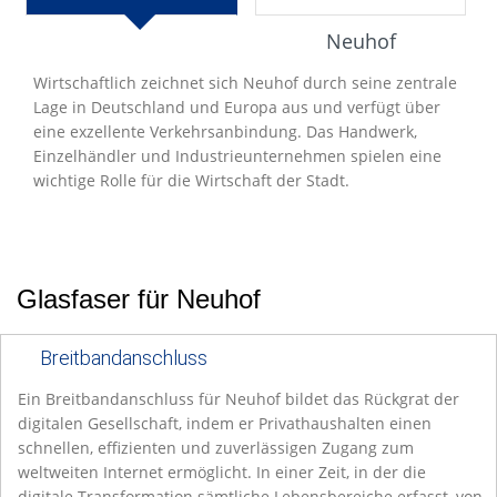
Entwicklung
Neuhof
Wirtschaftlich zeichnet sich Neuhof durch seine zentrale
Lage in Deutschland und Europa aus und verfügt über
eine exzellente Verkehrsanbindung. Das Handwerk,
Einzelhändler und Industrieunternehmen spielen eine
wichtige Rolle für die Wirtschaft der Stadt.
Glasfaser für Neuhof
Breitbandanschluss
Ein Breitbandanschluss für Neuhof bildet das Rückgrat der
digitalen Gesellschaft, indem er Privathaushalten einen
schnellen, effizienten und zuverlässigen Zugang zum
weltweiten Internet ermöglicht. In einer Zeit, in der die
digitale Transformation sämtliche Lebensbereiche erfasst, von