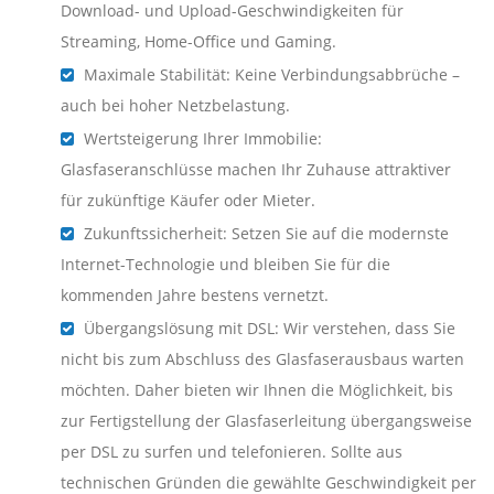
Download- und Upload-Geschwindigkeiten für
Streaming, Home-Office und Gaming.
Maximale Stabilität: Keine Verbindungsabbrüche –
auch bei hoher Netzbelastung.
Wertsteigerung Ihrer Immobilie:
Glasfaseranschlüsse machen Ihr Zuhause attraktiver
für zukünftige Käufer oder Mieter.
Zukunftssicherheit: Setzen Sie auf die modernste
Internet-Technologie und bleiben Sie für die
kommenden Jahre bestens vernetzt.
Übergangslösung mit DSL: Wir verstehen, dass Sie
nicht bis zum Abschluss des Glasfaserausbaus warten
möchten. Daher bieten wir Ihnen die Möglichkeit, bis
zur Fertigstellung der Glasfaserleitung übergangsweise
per DSL zu surfen und telefonieren. Sollte aus
technischen Gründen die gewählte Geschwindigkeit per