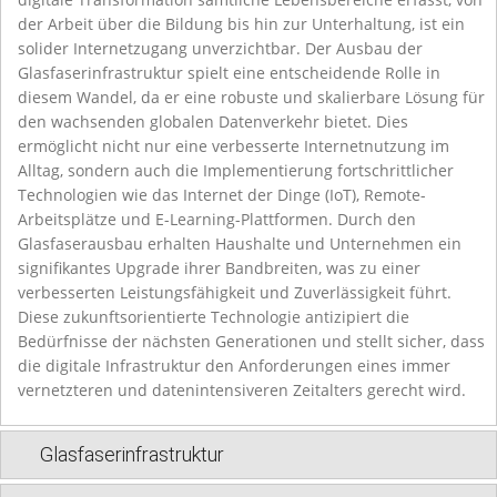
der Arbeit über die Bildung bis hin zur Unterhaltung, ist ein
solider Internetzugang unverzichtbar. Der Ausbau der
Glasfaserinfrastruktur spielt eine entscheidende Rolle in
diesem Wandel, da er eine robuste und skalierbare Lösung für
den wachsenden globalen Datenverkehr bietet. Dies
ermöglicht nicht nur eine verbesserte Internetnutzung im
Alltag, sondern auch die Implementierung fortschrittlicher
Technologien wie das Internet der Dinge (IoT), Remote-
Arbeitsplätze und E-Learning-Plattformen. Durch den
Glasfaserausbau erhalten Haushalte und Unternehmen ein
signifikantes Upgrade ihrer Bandbreiten, was zu einer
verbesserten Leistungsfähigkeit und Zuverlässigkeit führt.
Diese zukunftsorientierte Technologie antizipiert die
Bedürfnisse der nächsten Generationen und stellt sicher, dass
die digitale Infrastruktur den Anforderungen eines immer
vernetzteren und datenintensiveren Zeitalters gerecht wird.
Glasfaserinfrastruktur