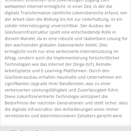
weltweiten Internet ermöglicht. In einer Zeit, in der die
digitale Transformation sämtliche Lebensbereiche erfasst, von
der Arbeit über die Bildung bis hin zur Unterhaltung, ist ein
solider Internetzugang unverzichtbar. Der Ausbau der
Glasfaserinfrastruktur spielt eine entscheidende Rolle in
diesem Wandel, da er eine robuste und skalierbare Lösung für
den wachsenden globalen Datenverkehr bietet. Dies
ermöglicht nicht nur eine verbesserte Internetnutzung im
Alltag, sondern auch die Implementierung fortschrittlicher
Technologien wie das Internet der Dinge (IoT), Remote-
Arbeitsplätze und E-Learning-Plattformen. Durch den
Glasfaserausbau erhalten Haushalte und Unternehmen ein
signifikantes Upgrade ihrer Bandbreiten, was zu einer
verbesserten Leistungsfähigkeit und Zuverlässigkeit führt.
Diese zukunftsorientierte Technologie antizipiert die
Bedürfnisse der nächsten Generationen und stellt sicher, dass
die digitale Infrastruktur den Anforderungen eines immer
vernetzteren und datenintensiveren Zeitalters gerecht wird.