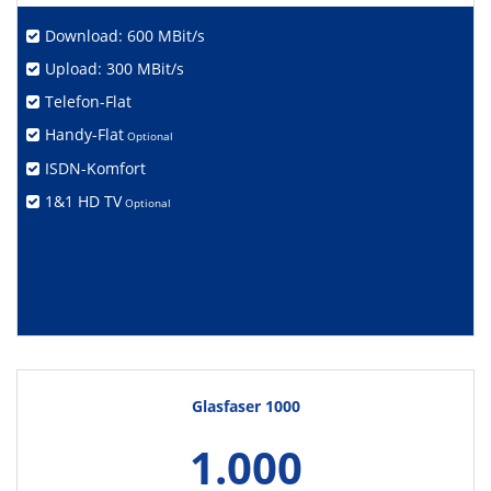
Download: 600 MBit/s
Upload: 300 MBit/s
Telefon-Flat
Handy-Flat
Optional
ISDN-Komfort
1&1 HD TV
Optional
Glasfaser 1000
1.000