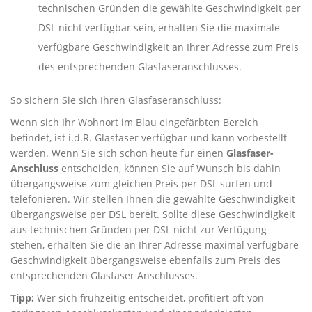
technischen Gründen die gewählte Geschwindigkeit per
DSL nicht verfügbar sein, erhalten Sie die maximale
verfügbare Geschwindigkeit an Ihrer Adresse zum Preis
des entsprechenden Glasfaseranschlusses.
So sichern Sie sich Ihren Glasfaseranschluss:
Wenn sich Ihr Wohnort im Blau eingefärbten Bereich
befindet, ist i.d.R. Glasfaser verfügbar und kann vorbestellt
werden. Wenn Sie sich schon heute für einen
Glasfaser-
Anschluss
entscheiden, können Sie auf Wunsch bis dahin
übergangsweise zum gleichen Preis per DSL surfen und
telefonieren. Wir stellen Ihnen die gewählte Geschwindigkeit
übergangsweise per DSL bereit. Sollte diese Geschwindigkeit
aus technischen Gründen per DSL nicht zur Verfügung
stehen, erhalten Sie die an Ihrer Adresse maximal verfügbare
Geschwindigkeit übergangsweise ebenfalls zum Preis des
entsprechenden Glasfaser Anschlusses.
Tipp:
Wer sich frühzeitig entscheidet, profitiert oft von