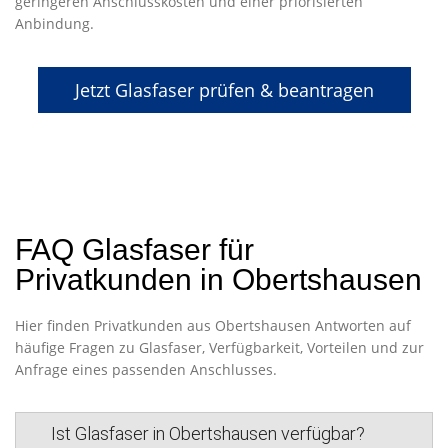
geringeren Anschlusskosten und einer priorisierten
Anbindung.
Jetzt Glasfaser prüfen & beantragen
FAQ Glasfaser für
Privatkunden in Obertshausen
Hier finden Privatkunden aus Obertshausen Antworten auf
häufige Fragen zu Glasfaser, Verfügbarkeit, Vorteilen und zur
Anfrage eines passenden Anschlusses.
Ist Glasfaser in Obertshausen verfügbar?