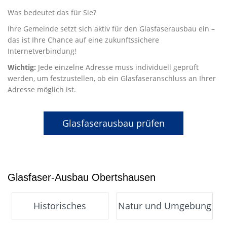
Was bedeutet das für Sie?
Ihre Gemeinde setzt sich aktiv für den Glasfaserausbau ein –
das ist Ihre Chance auf eine zukunftssichere
Internetverbindung!
Wichtig:
Jede einzelne Adresse muss individuell geprüft
werden, um festzustellen, ob ein Glasfaseranschluss an Ihrer
Adresse möglich ist.
Glasfaserausbau prüfen
Glasfaser-Ausbau Obertshausen
Historisches
Natur und Umgebung