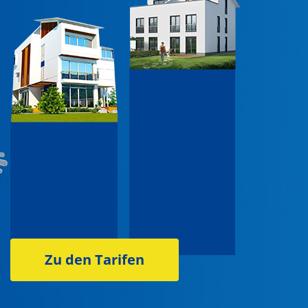
Zu den Tarifen