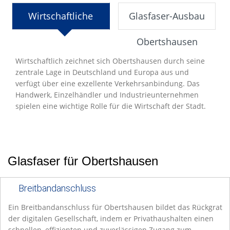
Wirtschaftliche
Glasfaser-Ausbau
Entwicklung
Obertshausen
Wirtschaftlich zeichnet sich Obertshausen durch seine
zentrale Lage in Deutschland und Europa aus und
verfügt über eine exzellente Verkehrsanbindung. Das
Handwerk, Einzelhändler und Industrieunternehmen
spielen eine wichtige Rolle für die Wirtschaft der Stadt.
Glasfaser für Obertshausen
Breitbandanschluss
Ein Breitbandanschluss für Obertshausen bildet das Rückgrat
der digitalen Gesellschaft, indem er Privathaushalten einen
schnellen, effizienten und zuverlässigen Zugang zum