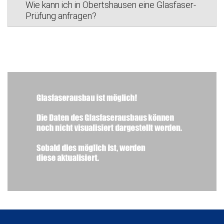
Wie kann ich in Obertshausen eine Glasfaser-
Prüfung anfragen?