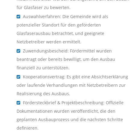
für Glasfaser zu bewerten.
Auswahlverfahren: Die Gemeinde wird als
potenzieller Standort für den geförderten
Glasfaserausbau betrachtet, und geeignete
Netzbetreiber werden ermittelt.
Zuwendungsbescheid: Fördermittel wurden
beantragt oder bereits bewilligt, um den Ausbau
finanziell zu unterstützen.
Kooperationsvertrag: Es gibt eine Absichtserklärung
oder laufende Verhandlungen mit Netzbetreibern zur
Realisierung des Ausbaus.
Fördersteckbrief & Projektbeschreibung: Offizielle
Dokumentationen wurden veröffentlicht, die den
geplanten Ausbauprozess und die nächsten Schritte
definieren.