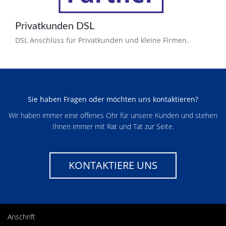
Privatkunden DSL
DSL Anschlüss für Privatkunden und kleine Firmen.
Sie haben Fragen oder möchten uns kontaktieren?
Wir haben immer eine offenes Ohr für unsere Kunden und stehen
Ihnen immer mit Rat und Tat zur Seite.
KONTAKTIERE UNS
Anschrift