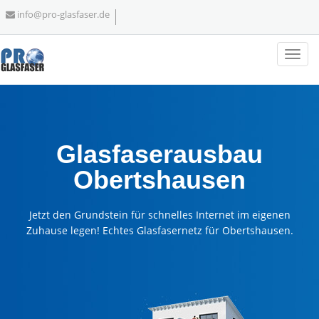
info@pro-glasfaser.de
Glasfaserausbau
Obertshausen
Jetzt den Grundstein für schnelles Internet im eigenen
Zuhause legen! Echtes Glasfasernetz für Obertshausen.