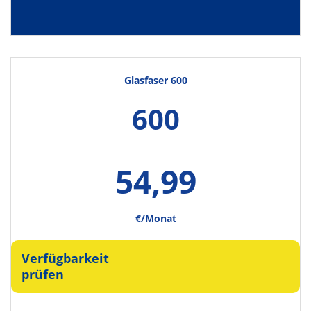
Glasfaser 600
600
54,99
€/Monat
Verfügbarkeit
prüfen