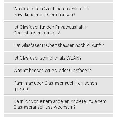
Was kostet ein Glasfaseranschluss für
Privatkunden in Obertshausen?
Ist Glasfaser für den Privathaushalt in
Obertshausen sinnvoll?
Hat Glasfaser in Obertshausen noch Zukunft?
Ist Glasfaser schneller als WLAN?
Was ist besser, WLAN oder Glasfaser?
Kann man über Glasfaser auch Fernsehen
gucken?
Kann ich von einem anderen Anbieter zu einem
Glasfaseranschluss wechseln?