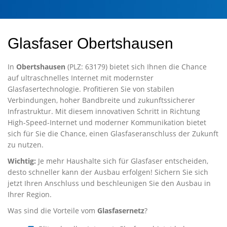
Glasfaser Obertshausen
In
Obertshausen
(PLZ: 63179) bietet sich Ihnen die Chance
auf ultraschnelles Internet mit modernster
Glasfasertechnologie. Profitieren Sie von stabilen
Verbindungen, hoher Bandbreite und zukunftssicherer
Infrastruktur. Mit diesem innovativen Schritt in Richtung
High-Speed-Internet und moderner Kommunikation bietet
sich für Sie die Chance, einen Glasfaseranschluss der Zukunft
zu nutzen.
Wichtig:
Je mehr Haushalte sich für Glasfaser entscheiden,
desto schneller kann der Ausbau erfolgen! Sichern Sie sich
jetzt Ihren Anschluss und beschleunigen Sie den Ausbau in
Ihrer Region.
Was sind die Vorteile vom
Glasfasernetz
?