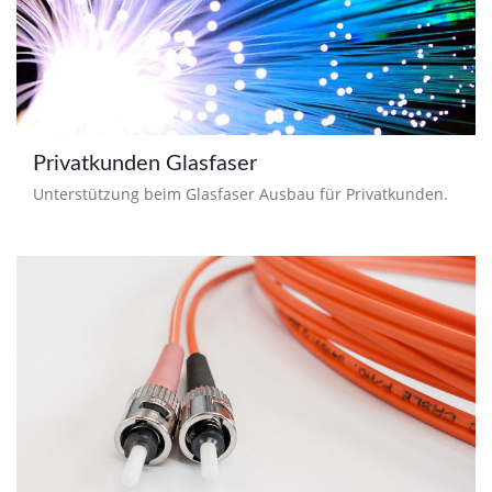
Privatkunden Glasfaser
Unterstützung beim Glasfaser Ausbau für Privatkunden.