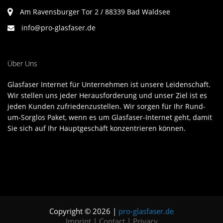
Am Ravensburger Tor 2 / 88339 Bad Waldsee
info@pro-glasfaser.de
Über Uns
Glasfaser Internet für Unternehmen ist unsere Leidenschaft.
Wir stellen uns jeder Herausforderung und unser Ziel ist es
jeden Kunden zufriedenzustellen. Wir sorgen für Ihr Rund-
um-Sorglos Paket, wenn es um Glasfaser-Internet geht, damit
Sie sich auf Ihr Hauptgeschäft konzentrieren können.
Copyright © 2026 |
pro-glasfaser.de
Imprint
|
Contact
|
Privacy