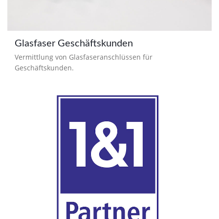
Glasfaser Geschäftskunden
Vermittlung von Glasfaseranschlüssen für
Geschäftskunden.