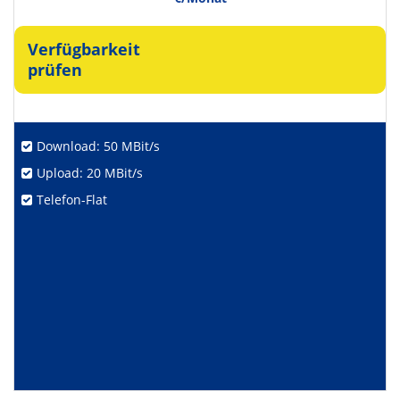
Verfügbarkeit
prüfen
Download: 50 MBit/s
Upload: 20 MBit/s
Telefon-Flat