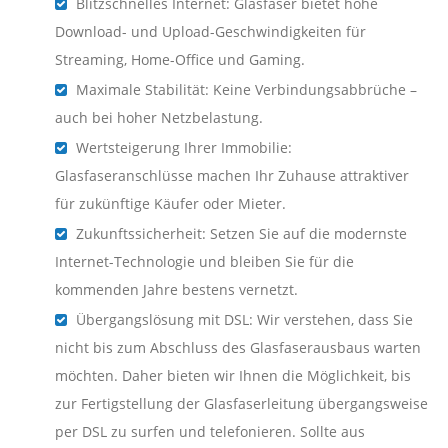
Blitzschnelles Internet: Glasfaser bietet hohe
Download- und Upload-Geschwindigkeiten für
Streaming, Home-Office und Gaming.
Maximale Stabilität: Keine Verbindungsabbrüche –
auch bei hoher Netzbelastung.
Wertsteigerung Ihrer Immobilie:
Glasfaseranschlüsse machen Ihr Zuhause attraktiver
für zukünftige Käufer oder Mieter.
Zukunftssicherheit: Setzen Sie auf die modernste
Internet-Technologie und bleiben Sie für die
kommenden Jahre bestens vernetzt.
Übergangslösung mit DSL: Wir verstehen, dass Sie
nicht bis zum Abschluss des Glasfaserausbaus warten
möchten. Daher bieten wir Ihnen die Möglichkeit, bis
zur Fertigstellung der Glasfaserleitung übergangsweise
per DSL zu surfen und telefonieren. Sollte aus