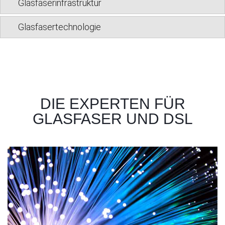
Glasfaserinfrastruktur
Glasfasertechnologie
DIE EXPERTEN FÜR
GLASFASER UND DSL