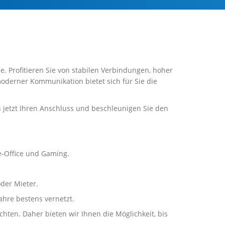
e. Profitieren Sie von stabilen Verbindungen, hoher
moderner Kommunikation bietet sich für Sie die
h jetzt Ihren Anschluss und beschleunigen Sie den
e-Office und Gaming.
der Mieter.
ahre bestens vernetzt.
ten. Daher bieten wir Ihnen die Möglichkeit, bis