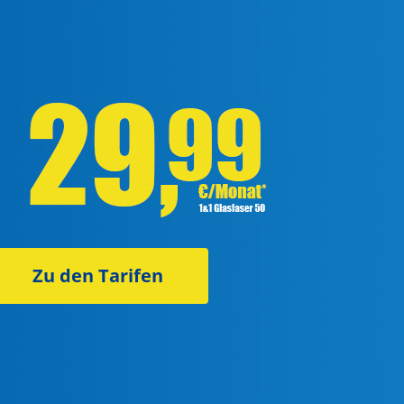
Zu den Tarifen