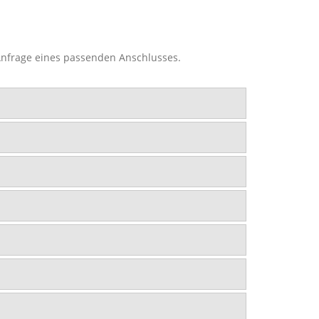
 Anfrage eines passenden Anschlusses.