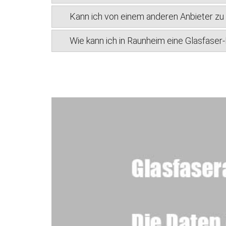
Kann ich von einem anderen Anbieter z
Wie kann ich in Raunheim eine Glasfaser