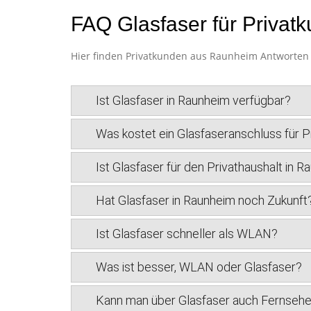
FAQ Glasfaser für Privat
Hier finden Privatkunden aus Raunheim Antworten a
Ist Glasfaser in Raunheim verfügbar?
Was kostet ein Glasfaseranschluss für 
Ist Glasfaser für den Privathaushalt in R
Hat Glasfaser in Raunheim noch Zukunft
Ist Glasfaser schneller als WLAN?
Was ist besser, WLAN oder Glasfaser?
Kann man über Glasfaser auch Fernseh