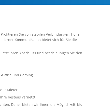
 Profitieren Sie von stabilen Verbindungen, hoher
moderner Kommunikation bietet sich für Sie die
h jetzt Ihren Anschluss und beschleunigen Sie den
e-Office und Gaming.
der Mieter.
ahre bestens vernetzt.
ten. Daher bieten wir Ihnen die Möglichkeit, bis