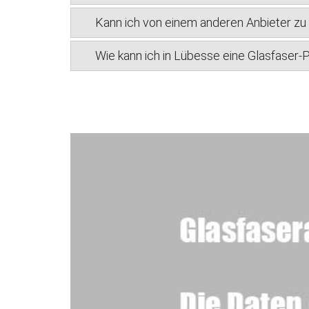
Kann ich von einem anderen Anbieter z
Wie kann ich in Lübesse eine Glasfaser-