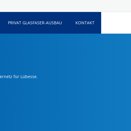
PRIVAT GLASFASER-AUSBAU
KONTAKT
ernetz für Lübesse.