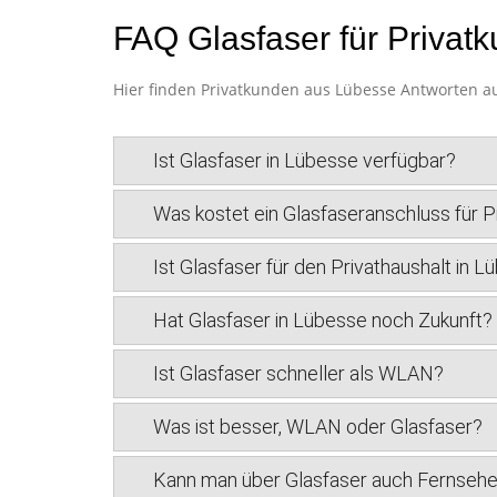
FAQ Glasfaser für Privat
Hier finden Privatkunden aus Lübesse Antworten au
Ist Glasfaser in Lübesse verfügbar?
Was kostet ein Glasfaseranschluss für 
Ist Glasfaser für den Privathaushalt in L
Hat Glasfaser in Lübesse noch Zukunft?
Ist Glasfaser schneller als WLAN?
Was ist besser, WLAN oder Glasfaser?
Kann man über Glasfaser auch Fernseh