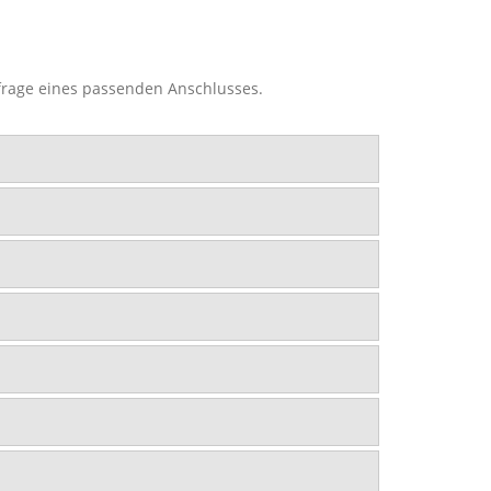
nfrage eines passenden Anschlusses.