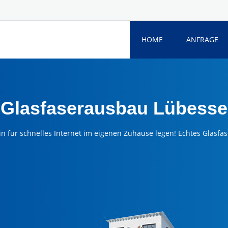
HOME
ANFRAGE
Glasfaserausbau Lübesse
in für schnelles Internet im eigenen Zuhause legen! Echtes Glasfas