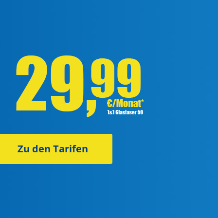
Zu den Tarifen