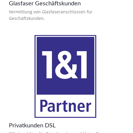
Glasfaser Geschäftskunden
Vermittlung von Glasfaseranschlüssen für
Geschäftskunden.
Privatkunden DSL