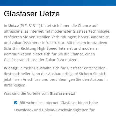
Glasfaser Uetze
In
Uetze
(PLZ: 31311) bietet sich Ihnen die Chance auf
ultraschnelles Internet mit modernster Glasfasertechnologie.
Profitieren Sie von stabilen Verbindungen, hoher Bandbreite
und zukunftssicherer Infrastruktur. Mit diesem innovativen
Schritt in Richtung High-Speed-Internet und moderner
Kommunikation bietet sich für Sie die Chance, einen
Glasfaseranschluss der Zukunft zu nutzen.
Wichtig:
Je mehr Haushalte sich für Glasfaser entscheiden,
desto schneller kann der Ausbau erfolgen! Sichern Sie sich
jetzt Ihren Anschluss und beschleunigen Sie den Ausbau in
Ihrer Region.
Was sind die Vorteile vom
Glasfasernetz
?
Blitzschnelles Internet: Glasfaser bietet hohe
Download- und Upload-Geschwindigkeiten für