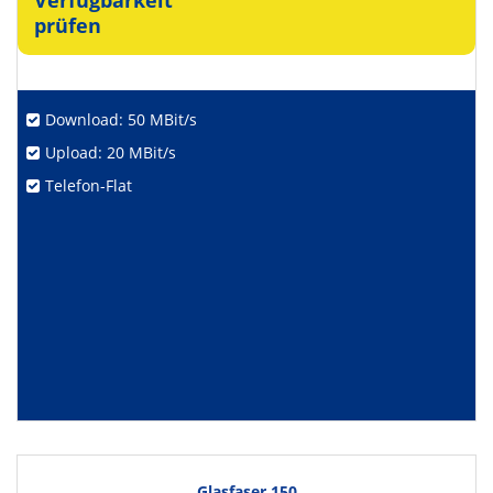
Verfügbarkeit
prüfen
Download: 50 MBit/s
Upload: 20 MBit/s
Telefon-Flat
Glasfaser 150