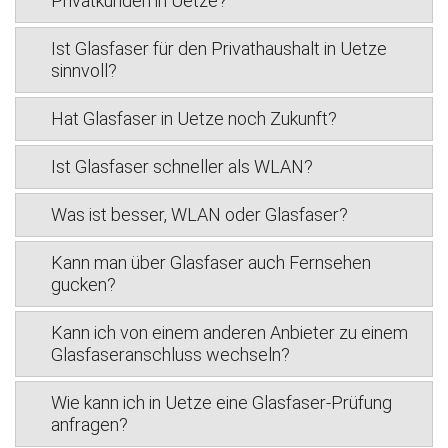
Privatkunden in Uetze?
Ist Glasfaser für den Privathaushalt in Uetze
sinnvoll?
Hat Glasfaser in Uetze noch Zukunft?
Ist Glasfaser schneller als WLAN?
Was ist besser, WLAN oder Glasfaser?
Kann man über Glasfaser auch Fernsehen
gucken?
Kann ich von einem anderen Anbieter zu einem
Glasfaseranschluss wechseln?
Wie kann ich in Uetze eine Glasfaser-Prüfung
anfragen?