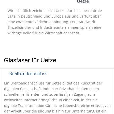
Entwicklung
Uetze
Wirtschaftlich zeichnet sich Uetze durch seine zentrale
Lage in Deutschland und Europa aus und verfügt über
eine exzellente Verkehrsanbindung. Das Handwerk,
Einzelhändler und Industrieunternehmen spielen eine
wichtige Rolle für die Wirtschaft der Stadt.
Glasfaser für Uetze
Breitbandanschluss
Ein Breitbandanschluss für Uetze bildet das Rückgrat der
digitalen Gesellschaft, indem er Privathaushalten einen
schnellen, effizienten und zuverlässigen Zugang zum
weltweiten Internet ermöglicht. In einer Zeit, in der die
digitale Transformation sämtliche Lebensbereiche erfasst, von
der Arbeit über die Bildung bis hin zur Unterhaltung, ist ein