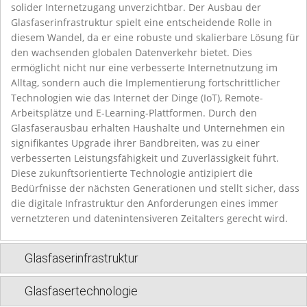
solider Internetzugang unverzichtbar. Der Ausbau der
Glasfaserinfrastruktur spielt eine entscheidende Rolle in
diesem Wandel, da er eine robuste und skalierbare Lösung für
den wachsenden globalen Datenverkehr bietet. Dies
ermöglicht nicht nur eine verbesserte Internetnutzung im
Alltag, sondern auch die Implementierung fortschrittlicher
Technologien wie das Internet der Dinge (IoT), Remote-
Arbeitsplätze und E-Learning-Plattformen. Durch den
Glasfaserausbau erhalten Haushalte und Unternehmen ein
signifikantes Upgrade ihrer Bandbreiten, was zu einer
verbesserten Leistungsfähigkeit und Zuverlässigkeit führt.
Diese zukunftsorientierte Technologie antizipiert die
Bedürfnisse der nächsten Generationen und stellt sicher, dass
die digitale Infrastruktur den Anforderungen eines immer
vernetzteren und datenintensiveren Zeitalters gerecht wird.
Glasfaserinfrastruktur
Glasfasertechnologie