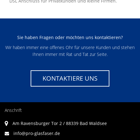
DSL Anschlüss für Privatkunden und kleine Firmen.
Sie haben Fragen oder möchten uns kontaktieren?
Wir haben immer eine offenes Ohr für unsere Kunden und stehen
Ihnen immer mit Rat und Tat zur Seite.
KONTAKTIERE UNS
Anschrift
Am Ravensburger Tor 2 / 88339 Bad Waldsee
info@pro-glasfaser.de