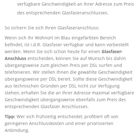
verfügbare Geschwindigkeit an Ihrer Adresse zum Preis
des entsprechenden Glasfaseranschlusses.
So sichern Sie sich Ihren Glasfaseranschluss:
Wenn sich Ihr Wohnort im Blau eingefärbten Bereich
befindet, ist i.d.R. Glasfaser verfügbar und kann vorbestellt
werden. Wenn Sie sich schon heute für einen
Glasfaser-
Anschluss
entscheiden, können Sie auf Wunsch bis dahin
übergangsweise zum gleichen Preis per DSL surfen und
telefonieren. Wir stellen Ihnen die gewählte Geschwindigkeit
übergangsweise per DSL bereit. Sollte diese Geschwindigkeit
aus technischen Gründen per DSL nicht zur Verfügung
stehen, erhalten Sie die an Ihrer Adresse maximal verfügbare
Geschwindigkeit übergangsweise ebenfalls zum Preis des
entsprechenden Glasfaser Anschlusses.
Tipp:
Wer sich frühzeitig entscheidet, profitiert oft von
geringeren Anschlusskosten und einer priorisierten
Anbindung.