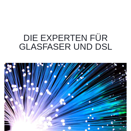
DIE EXPERTEN FÜR
GLASFASER UND DSL