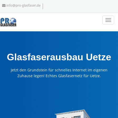
info@pro-glasfaser.de
Glasfaserausbau Uetze
Jetzt den Grundstein für schnelles Internet im eigenen
Zuhause legen! Echtes Glasfasernetz für Uetze.