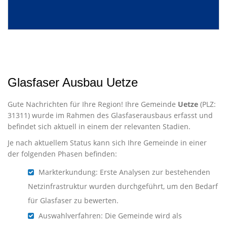
Glasfaser Ausbau Uetze
Gute Nachrichten für Ihre Region! Ihre Gemeinde
Uetze
(PLZ:
31311) wurde im Rahmen des Glasfaserausbaus erfasst und
befindet sich aktuell in einem der relevanten Stadien.
Je nach aktuellem Status kann sich Ihre Gemeinde in einer
der folgenden Phasen befinden:
Markterkundung: Erste Analysen zur bestehenden
Netzinfrastruktur wurden durchgeführt, um den Bedarf
für Glasfaser zu bewerten.
Auswahlverfahren: Die Gemeinde wird als