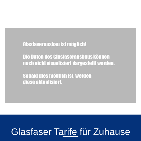
Glasfaser Tarife für Zuhause