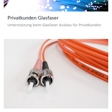
Privatkunden Glasfaser
Unterstützung beim Glasfaser Ausbau für Privatkunden.