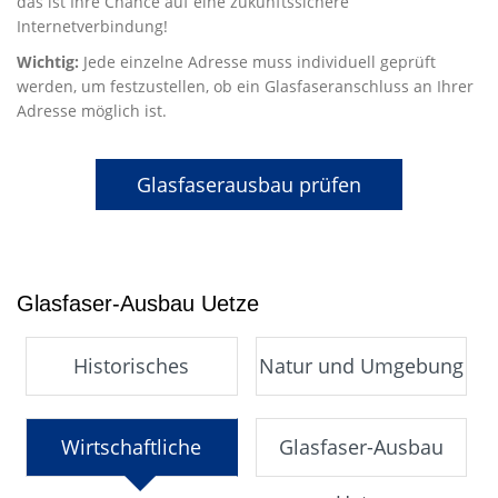
das ist Ihre Chance auf eine zukunftssichere
Internetverbindung!
Wichtig:
Jede einzelne Adresse muss individuell geprüft
werden, um festzustellen, ob ein Glasfaseranschluss an Ihrer
Adresse möglich ist.
Glasfaserausbau prüfen
Glasfaser-Ausbau Uetze
Historisches
Natur und Umgebung
Wirtschaftliche
Glasfaser-Ausbau