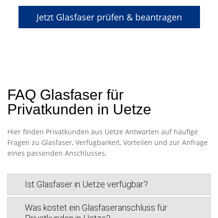
Jetzt Glasfaser prüfen & beantragen
FAQ Glasfaser für
Privatkunden in Uetze
Hier finden Privatkunden aus Uetze Antworten auf häufige
Fragen zu Glasfaser, Verfügbarkeit, Vorteilen und zur Anfrage
eines passenden Anschlusses.
Ist Glasfaser in Uetze verfügbar?
Was kostet ein Glasfaseranschluss für