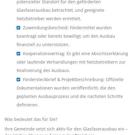
potenzieller Standort für den geförderten
Glasfaserausbau betrachtet, und geeignete
Netzbetreiber werden ermittelt.
Zuwendungsbescheid: Fördermittel wurden
beantragt oder bereits bewilligt, um den Ausbau
finanziell zu unterstützen.
Kooperationsvertrag: Es gibt eine Absichtserklärung
oder laufende Verhandlungen mit Netzbetreibern zur
Realisierung des Ausbaus.
Fördersteckbrief & Projektbeschreibung: Offizielle
Dokumentationen wurden veröffentlicht, die den
geplanten Ausbauprozess und die nächsten Schritte
definieren.
Was bedeutet das für Sie?
Ihre Gemeinde setzt sich aktiv für den Glasfaserausbau ein –