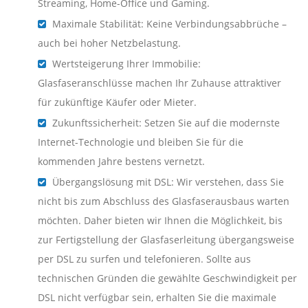
Streaming, Home-Office und Gaming.
Maximale Stabilität: Keine Verbindungsabbrüche –
auch bei hoher Netzbelastung.
Wertsteigerung Ihrer Immobilie:
Glasfaseranschlüsse machen Ihr Zuhause attraktiver
für zukünftige Käufer oder Mieter.
Zukunftssicherheit: Setzen Sie auf die modernste
Internet-Technologie und bleiben Sie für die
kommenden Jahre bestens vernetzt.
Übergangslösung mit DSL: Wir verstehen, dass Sie
nicht bis zum Abschluss des Glasfaserausbaus warten
möchten. Daher bieten wir Ihnen die Möglichkeit, bis
zur Fertigstellung der Glasfaserleitung übergangsweise
per DSL zu surfen und telefonieren. Sollte aus
technischen Gründen die gewählte Geschwindigkeit per
DSL nicht verfügbar sein, erhalten Sie die maximale