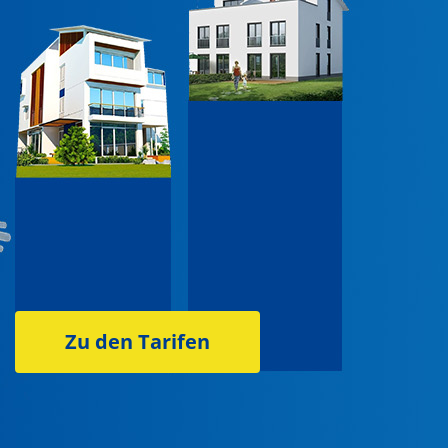
Zu den Tarifen