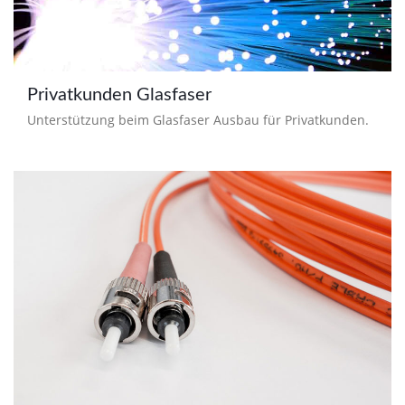
Privatkunden Glasfaser
Unterstützung beim Glasfaser Ausbau für Privatkunden.