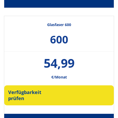
Glasfaser 600
600
54,99
€/Monat
Verfügbarkeit
prüfen