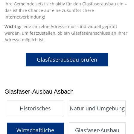
Ihre Gemeinde setzt sich aktiv für den Glasfaserausbau ein –
das ist Ihre Chance auf eine zukunftssichere
Internetverbindung!
Wichtig:
Jede einzelne Adresse muss individuell geprüft
werden, um festzustellen, ob ein Glasfaseranschluss an Ihrer
Adresse möglich ist.
Glasfaserausbau prüfen
Glasfaser-Ausbau Asbach
Historisches
Natur und Umgebung
Wirtschaftliche
Glasfaser-Ausbau