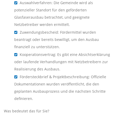
Auswahlverfahren: Die Gemeinde wird als
potenzieller Standort für den geförderten
Glasfaserausbau betrachtet, und geeignete
Netzbetreiber werden ermittelt.
Zuwendungsbescheid: Fördermittel wurden
beantragt oder bereits bewilligt, um den Ausbau
finanziell zu unterstützen.
Kooperationsvertrag: Es gibt eine Absichtserklärung
oder laufende Verhandlungen mit Netzbetreibern zur
Realisierung des Ausbaus.
Fördersteckbrief & Projektbeschreibung: Offizielle
Dokumentationen wurden veröffentlicht, die den
geplanten Ausbauprozess und die nächsten Schritte
definieren.
Was bedeutet das für Sie?