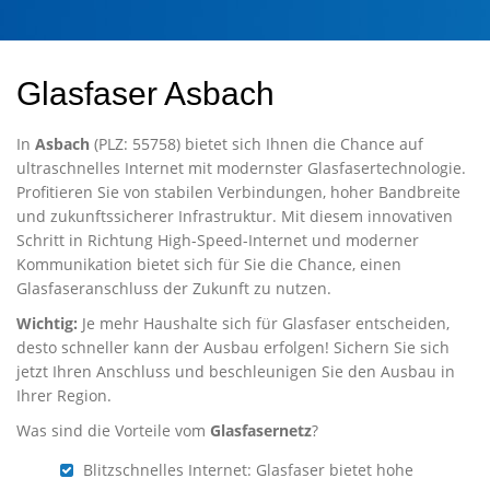
Glasfaser Asbach
In
Asbach
(PLZ: 55758) bietet sich Ihnen die Chance auf
ultraschnelles Internet mit modernster Glasfasertechnologie.
Profitieren Sie von stabilen Verbindungen, hoher Bandbreite
und zukunftssicherer Infrastruktur. Mit diesem innovativen
Schritt in Richtung High-Speed-Internet und moderner
Kommunikation bietet sich für Sie die Chance, einen
Glasfaseranschluss der Zukunft zu nutzen.
Wichtig:
Je mehr Haushalte sich für Glasfaser entscheiden,
desto schneller kann der Ausbau erfolgen! Sichern Sie sich
jetzt Ihren Anschluss und beschleunigen Sie den Ausbau in
Ihrer Region.
Was sind die Vorteile vom
Glasfasernetz
?
Blitzschnelles Internet: Glasfaser bietet hohe