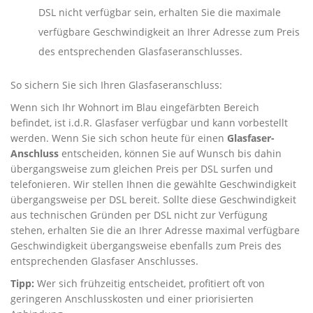
DSL nicht verfügbar sein, erhalten Sie die maximale
verfügbare Geschwindigkeit an Ihrer Adresse zum Preis
des entsprechenden Glasfaseranschlusses.
So sichern Sie sich Ihren Glasfaseranschluss:
Wenn sich Ihr Wohnort im Blau eingefärbten Bereich
befindet, ist i.d.R. Glasfaser verfügbar und kann vorbestellt
werden. Wenn Sie sich schon heute für einen
Glasfaser-
Anschluss
entscheiden, können Sie auf Wunsch bis dahin
übergangsweise zum gleichen Preis per DSL surfen und
telefonieren. Wir stellen Ihnen die gewählte Geschwindigkeit
übergangsweise per DSL bereit. Sollte diese Geschwindigkeit
aus technischen Gründen per DSL nicht zur Verfügung
stehen, erhalten Sie die an Ihrer Adresse maximal verfügbare
Geschwindigkeit übergangsweise ebenfalls zum Preis des
entsprechenden Glasfaser Anschlusses.
Tipp:
Wer sich frühzeitig entscheidet, profitiert oft von
geringeren Anschlusskosten und einer priorisierten