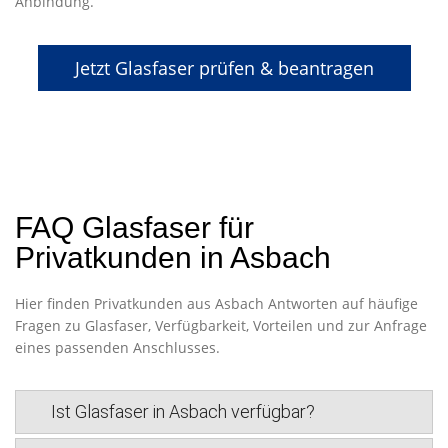
Anbindung.
Jetzt Glasfaser prüfen & beantragen
FAQ Glasfaser für
Privatkunden in Asbach
Hier finden Privatkunden aus Asbach Antworten auf häufige
Fragen zu Glasfaser, Verfügbarkeit, Vorteilen und zur Anfrage
eines passenden Anschlusses.
Ist Glasfaser in Asbach verfügbar?