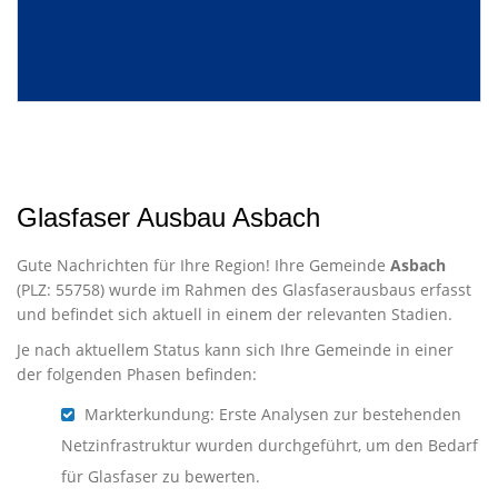
Glasfaser Ausbau Asbach
Gute Nachrichten für Ihre Region! Ihre Gemeinde
Asbach
(PLZ: 55758) wurde im Rahmen des Glasfaserausbaus erfasst
und befindet sich aktuell in einem der relevanten Stadien.
Je nach aktuellem Status kann sich Ihre Gemeinde in einer
der folgenden Phasen befinden:
Markterkundung: Erste Analysen zur bestehenden
Netzinfrastruktur wurden durchgeführt, um den Bedarf
für Glasfaser zu bewerten.