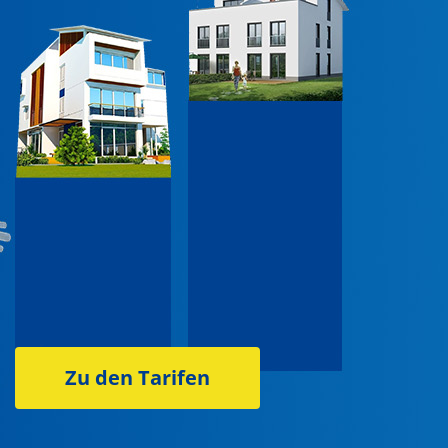
Zu den Tarifen