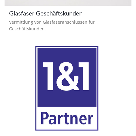
Glasfaser Geschäftskunden
Vermittlung von Glasfaseranschlüssen für
Geschäftskunden.