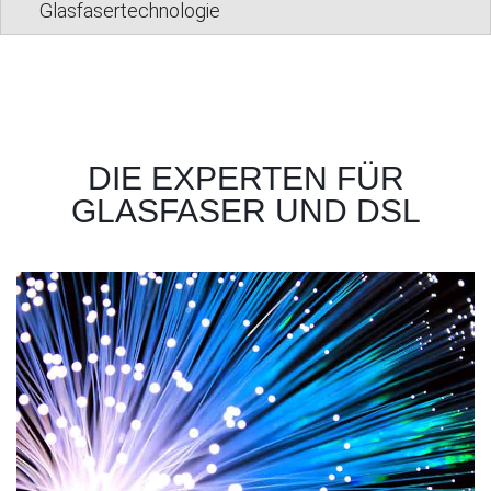
Glasfasertechnologie
DIE EXPERTEN FÜR
GLASFASER UND DSL