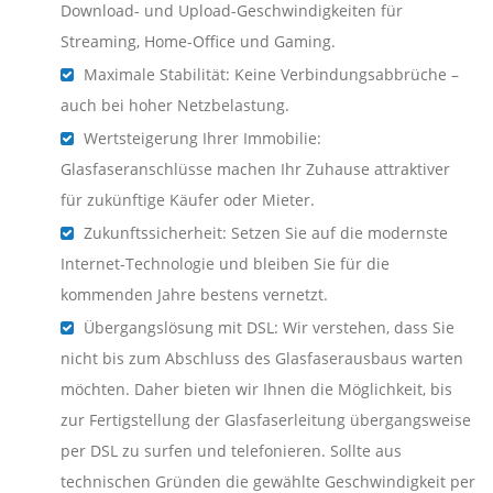
Download- und Upload-Geschwindigkeiten für
Streaming, Home-Office und Gaming.
Maximale Stabilität: Keine Verbindungsabbrüche –
auch bei hoher Netzbelastung.
Wertsteigerung Ihrer Immobilie:
Glasfaseranschlüsse machen Ihr Zuhause attraktiver
für zukünftige Käufer oder Mieter.
Zukunftssicherheit: Setzen Sie auf die modernste
Internet-Technologie und bleiben Sie für die
kommenden Jahre bestens vernetzt.
Übergangslösung mit DSL: Wir verstehen, dass Sie
nicht bis zum Abschluss des Glasfaserausbaus warten
möchten. Daher bieten wir Ihnen die Möglichkeit, bis
zur Fertigstellung der Glasfaserleitung übergangsweise
per DSL zu surfen und telefonieren. Sollte aus
technischen Gründen die gewählte Geschwindigkeit per