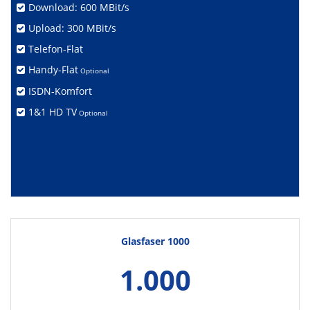
Download: 600 MBit/s
Upload: 300 MBit/s
Telefon-Flat
Handy-Flat
Optional
ISDN-Komfort
1&1 HD TV
Optional
Glasfaser 1000
1.000