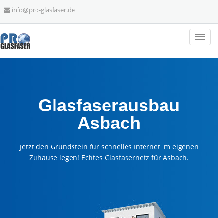
info@pro-glasfaser.de
Glasfaserausbau
Asbach
Jetzt den Grundstein für schnelles Internet im eigenen
Zuhause legen! Echtes Glasfasernetz für Asbach.