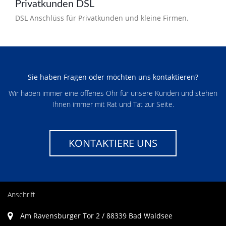
Privatkunden DSL
DSL Anschlüss für Privatkunden und kleine Firmen.
Sie haben Fragen oder möchten uns kontaktieren?
Wir haben immer eine offenes Ohr für unsere Kunden und stehen
Ihnen immer mit Rat und Tat zur Seite.
KONTAKTIERE UNS
Anschrift
Am Ravensburger Tor 2 / 88339 Bad Waldsee