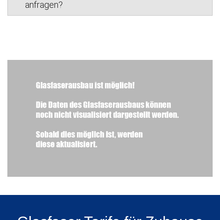
anfragen?