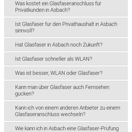
Was kostet ein Glasfaseranschluss für
Privatkunden in Asbach?
Ist Glasfaser für den Privathaushalt in Asbach
sinnvoll?
Hat Glasfaser in Asbach noch Zukunft?
Ist Glasfaser schneller als WLAN?
Was ist besser, WLAN oder Glasfaser?
Kann man über Glasfaser auch Fernsehen
gucken?
Kann ich von einem anderen Anbieter zu einem
Glasfaseranschluss wechseln?
Wie kann ich in Asbach eine Glasfaser-Prüfung