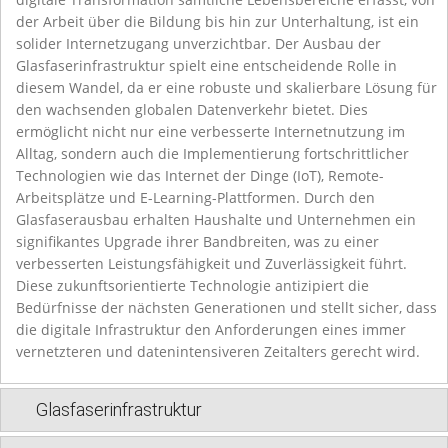
der Arbeit über die Bildung bis hin zur Unterhaltung, ist ein
solider Internetzugang unverzichtbar. Der Ausbau der
Glasfaserinfrastruktur spielt eine entscheidende Rolle in
diesem Wandel, da er eine robuste und skalierbare Lösung für
den wachsenden globalen Datenverkehr bietet. Dies
ermöglicht nicht nur eine verbesserte Internetnutzung im
Alltag, sondern auch die Implementierung fortschrittlicher
Technologien wie das Internet der Dinge (IoT), Remote-
Arbeitsplätze und E-Learning-Plattformen. Durch den
Glasfaserausbau erhalten Haushalte und Unternehmen ein
signifikantes Upgrade ihrer Bandbreiten, was zu einer
verbesserten Leistungsfähigkeit und Zuverlässigkeit führt.
Diese zukunftsorientierte Technologie antizipiert die
Bedürfnisse der nächsten Generationen und stellt sicher, dass
die digitale Infrastruktur den Anforderungen eines immer
vernetzteren und datenintensiveren Zeitalters gerecht wird.
Glasfaserinfrastruktur