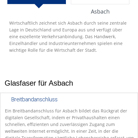
Entwicklung
Asbach
Wirtschaftlich zeichnet sich Asbach durch seine zentrale
Lage in Deutschland und Europa aus und verfügt über
eine exzellente Verkehrsanbindung. Das Handwerk,
Einzelhändler und Industrieunternehmen spielen eine
wichtige Rolle für die Wirtschaft der Stadt.
Glasfaser für Asbach
Breitbandanschluss
Ein Breitbandanschluss für Asbach bildet das Rückgrat der
digitalen Gesellschaft, indem er Privathaushalten einen
schnellen, effizienten und zuverlässigen Zugang zum
weltweiten Internet ermöglicht. In einer Zeit, in der die
digitale Transformation sämtliche Lebensbereiche erfasst, von