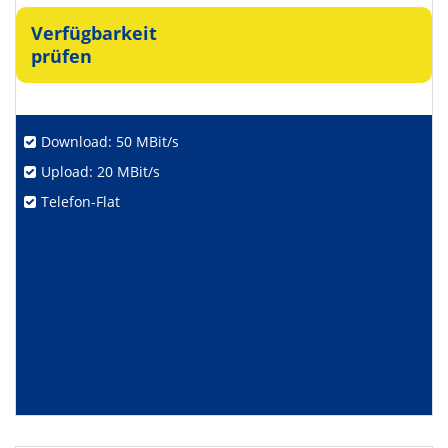
Verfügbarkeit
prüfen
Download: 50 MBit/s
Upload: 20 MBit/s
Telefon-Flat