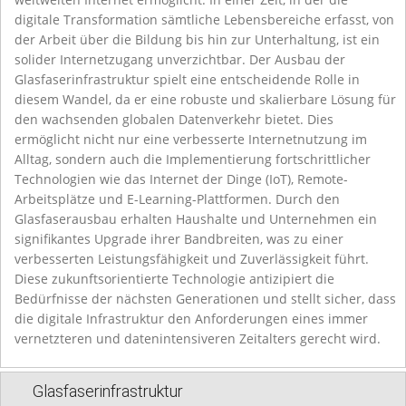
digitale Transformation sämtliche Lebensbereiche erfasst, von
der Arbeit über die Bildung bis hin zur Unterhaltung, ist ein
solider Internetzugang unverzichtbar. Der Ausbau der
Glasfaserinfrastruktur spielt eine entscheidende Rolle in
diesem Wandel, da er eine robuste und skalierbare Lösung für
den wachsenden globalen Datenverkehr bietet. Dies
ermöglicht nicht nur eine verbesserte Internetnutzung im
Alltag, sondern auch die Implementierung fortschrittlicher
Technologien wie das Internet der Dinge (IoT), Remote-
Arbeitsplätze und E-Learning-Plattformen. Durch den
Glasfaserausbau erhalten Haushalte und Unternehmen ein
signifikantes Upgrade ihrer Bandbreiten, was zu einer
verbesserten Leistungsfähigkeit und Zuverlässigkeit führt.
Diese zukunftsorientierte Technologie antizipiert die
Bedürfnisse der nächsten Generationen und stellt sicher, dass
die digitale Infrastruktur den Anforderungen eines immer
vernetzteren und datenintensiveren Zeitalters gerecht wird.
Glasfaserinfrastruktur