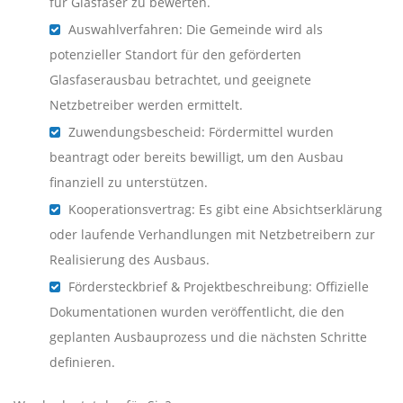
für Glasfaser zu bewerten.
Auswahlverfahren: Die Gemeinde wird als
potenzieller Standort für den geförderten
Glasfaserausbau betrachtet, und geeignete
Netzbetreiber werden ermittelt.
Zuwendungsbescheid: Fördermittel wurden
beantragt oder bereits bewilligt, um den Ausbau
finanziell zu unterstützen.
Kooperationsvertrag: Es gibt eine Absichtserklärung
oder laufende Verhandlungen mit Netzbetreibern zur
Realisierung des Ausbaus.
Fördersteckbrief & Projektbeschreibung: Offizielle
Dokumentationen wurden veröffentlicht, die den
geplanten Ausbauprozess und die nächsten Schritte
definieren.