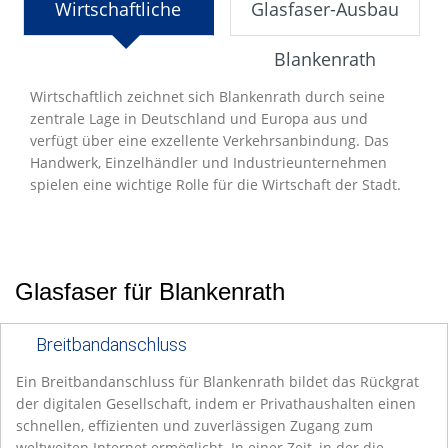
Wirtschaftliche
Glasfaser-Ausbau
Entwicklung
Blankenrath
Wirtschaftlich zeichnet sich Blankenrath durch seine
zentrale Lage in Deutschland und Europa aus und
verfügt über eine exzellente Verkehrsanbindung. Das
Handwerk, Einzelhändler und Industrieunternehmen
spielen eine wichtige Rolle für die Wirtschaft der Stadt.
Glasfaser für Blankenrath
Breitbandanschluss
Ein Breitbandanschluss für Blankenrath bildet das Rückgrat
der digitalen Gesellschaft, indem er Privathaushalten einen
schnellen, effizienten und zuverlässigen Zugang zum
weltweiten Internet ermöglicht. In einer Zeit, in der die