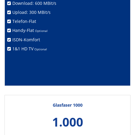
Download: 600 MBit/s
Upload: 300 MBit/s
Telefon-Flat
Handy-Flat
Optional
ISDN-Komfort
1&1 HD TV
Optional
Glasfaser 1000
1.000