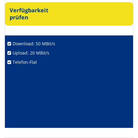
Verfügbarkeit
prüfen
Download: 50 MBit/s
Upload: 20 MBit/s
Telefon-Flat