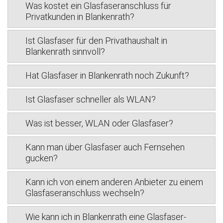
Was kostet ein Glasfaseranschluss für
Privatkunden in Blankenrath?
Ist Glasfaser für den Privathaushalt in
Blankenrath sinnvoll?
Hat Glasfaser in Blankenrath noch Zukunft?
Ist Glasfaser schneller als WLAN?
Was ist besser, WLAN oder Glasfaser?
Kann man über Glasfaser auch Fernsehen
gucken?
Kann ich von einem anderen Anbieter zu einem
Glasfaseranschluss wechseln?
Wie kann ich in Blankenrath eine Glasfaser-