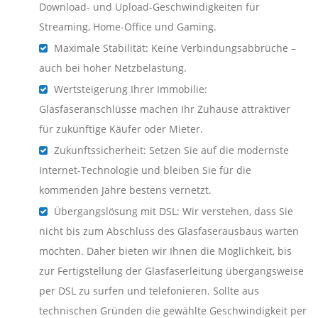
Download- und Upload-Geschwindigkeiten für
Streaming, Home-Office und Gaming.
Maximale Stabilität: Keine Verbindungsabbrüche –
auch bei hoher Netzbelastung.
Wertsteigerung Ihrer Immobilie:
Glasfaseranschlüsse machen Ihr Zuhause attraktiver
für zukünftige Käufer oder Mieter.
Zukunftssicherheit: Setzen Sie auf die modernste
Internet-Technologie und bleiben Sie für die
kommenden Jahre bestens vernetzt.
Übergangslösung mit DSL: Wir verstehen, dass Sie
nicht bis zum Abschluss des Glasfaserausbaus warten
möchten. Daher bieten wir Ihnen die Möglichkeit, bis
zur Fertigstellung der Glasfaserleitung übergangsweise
per DSL zu surfen und telefonieren. Sollte aus
technischen Gründen die gewählte Geschwindigkeit per