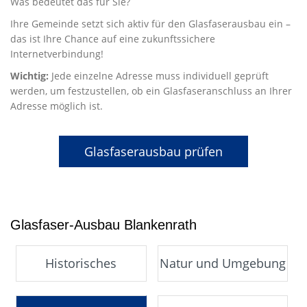
Was bedeutet das für Sie?
Ihre Gemeinde setzt sich aktiv für den Glasfaserausbau ein –
das ist Ihre Chance auf eine zukunftssichere
Internetverbindung!
Wichtig:
Jede einzelne Adresse muss individuell geprüft
werden, um festzustellen, ob ein Glasfaseranschluss an Ihrer
Adresse möglich ist.
Glasfaserausbau prüfen
Glasfaser-Ausbau Blankenrath
Historisches
Natur und Umgebung