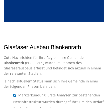
Glasfaser Ausbau Blankenrath
Gute Nachrichten für Ihre Region! Ihre Gemeinde
Blankenrath
(PLZ: 56865) wurde im Rahmen des
Glasfaserausbaus erfasst und befindet sich aktuell in einem
der relevanten Stadien.
Je nach aktuellem Status kann sich Ihre Gemeinde in einer
der folgenden Phasen befinden:
Markterkundung: Erste Analysen zur bestehenden
Netzinfrastruktur wurden durchgeführt, um den Bedarf