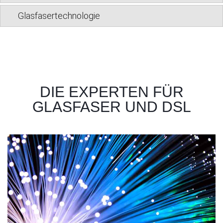
Glasfasertechnologie
DIE EXPERTEN FÜR
GLASFASER UND DSL