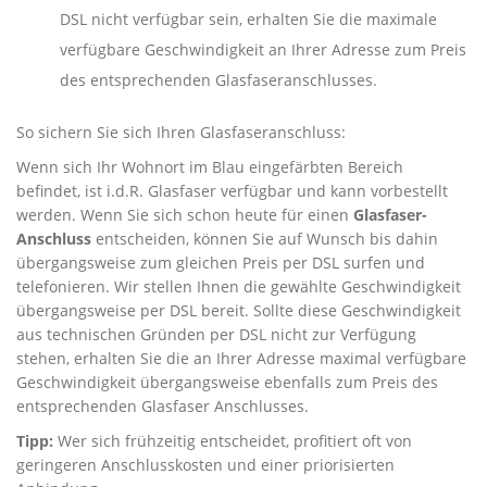
DSL nicht verfügbar sein, erhalten Sie die maximale
verfügbare Geschwindigkeit an Ihrer Adresse zum Preis
des entsprechenden Glasfaseranschlusses.
So sichern Sie sich Ihren Glasfaseranschluss:
Wenn sich Ihr Wohnort im Blau eingefärbten Bereich
befindet, ist i.d.R. Glasfaser verfügbar und kann vorbestellt
werden. Wenn Sie sich schon heute für einen
Glasfaser-
Anschluss
entscheiden, können Sie auf Wunsch bis dahin
übergangsweise zum gleichen Preis per DSL surfen und
telefonieren. Wir stellen Ihnen die gewählte Geschwindigkeit
übergangsweise per DSL bereit. Sollte diese Geschwindigkeit
aus technischen Gründen per DSL nicht zur Verfügung
stehen, erhalten Sie die an Ihrer Adresse maximal verfügbare
Geschwindigkeit übergangsweise ebenfalls zum Preis des
entsprechenden Glasfaser Anschlusses.
Tipp:
Wer sich frühzeitig entscheidet, profitiert oft von
geringeren Anschlusskosten und einer priorisierten