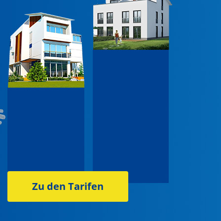
Zu den Tarifen