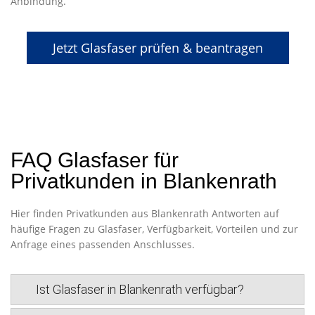
Anbindung.
Jetzt Glasfaser prüfen & beantragen
FAQ Glasfaser für
Privatkunden in Blankenrath
Hier finden Privatkunden aus Blankenrath Antworten auf
häufige Fragen zu Glasfaser, Verfügbarkeit, Vorteilen und zur
Anfrage eines passenden Anschlusses.
Ist Glasfaser in Blankenrath verfügbar?