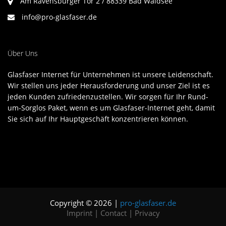
Am Ravensburger Tor 2 / 88339 Bad Waldsee
info@pro-glasfaser.de
Über Uns
Glasfaser Internet für Unternehmen ist unsere Leidenschaft.
Wir stellen uns jeder Herausforderung und unser Ziel ist es
jeden Kunden zufriedenzustellen. Wir sorgen für Ihr Rund-
um-Sorglos Paket, wenn es um Glasfaser-Internet geht, damit
Sie sich auf Ihr Hauptgeschäft konzentrieren können.
Copyright © 2026 |
pro-glasfaser.de
Imprint
|
Contact
|
Privacy