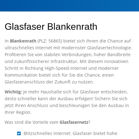
Glasfaser Blankenrath
In
Blankenrath
(PLZ: 56865) bietet sich Ihnen die Chance auf
ultraschnelles Internet mit modernster Glasfasertechnologie.
Profitieren Sie von stabilen Verbindungen, hoher Bandbreite
und zukunftssicherer Infrastruktur. Mit diesem innovativen
Schritt in Richtung High-Speed-Internet und moderner
Kommunikation bietet sich für Sie die Chance, einen
Glasfaseranschluss der Zukunft zu nutzen.
Wichtig:
Je mehr Haushalte sich für Glasfaser entscheiden,
desto schneller kann der Ausbau erfolgen! Sichern Sie sich
jetzt Ihren Anschluss und beschleunigen Sie den Ausbau in
Ihrer Region.
Was sind die Vorteile vom
Glasfasernetz
?
Blitzschnelles Internet: Glasfaser bietet hohe