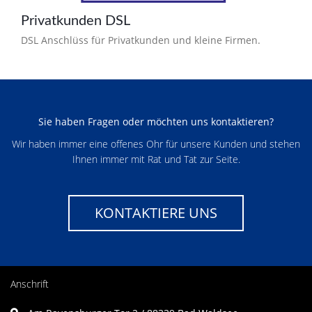
Privatkunden DSL
DSL Anschlüss für Privatkunden und kleine Firmen.
Sie haben Fragen oder möchten uns kontaktieren?
Wir haben immer eine offenes Ohr für unsere Kunden und stehen
Ihnen immer mit Rat und Tat zur Seite.
KONTAKTIERE UNS
Anschrift