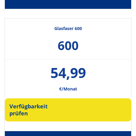
Glasfaser 600
600
54,99
€/Monat
Verfügbarkeit
prüfen