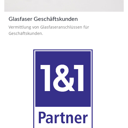
Glasfaser Geschäftskunden
Vermittlung von Glasfaseranschlüssen für
Geschäftskunden.