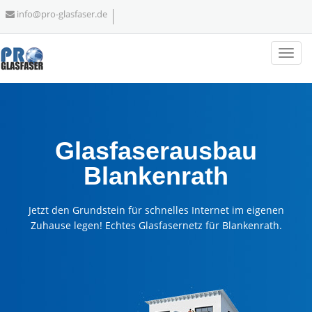
info@pro-glasfaser.de
Glasfaserausbau
Blankenrath
Jetzt den Grundstein für schnelles Internet im eigenen
Zuhause legen! Echtes Glasfasernetz für Blankenrath.