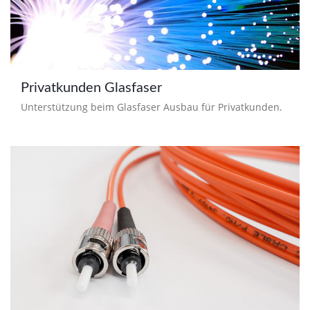
Privatkunden Glasfaser
Unterstützung beim Glasfaser Ausbau für Privatkunden.