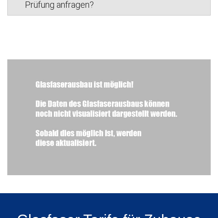
Prüfung anfragen?