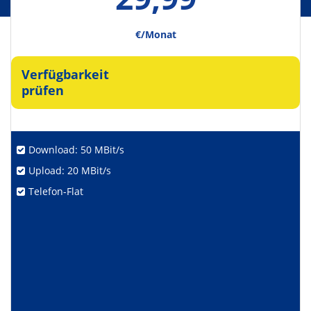
€/Monat
Verfügbarkeit
prüfen
Download: 50 MBit/s
Upload: 20 MBit/s
Telefon-Flat