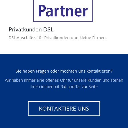
Privatkunden DSL
DSL Anschlüss für Privatkunden und kleine Firmen.
Sie haben Fragen oder möchten uns kontaktieren?
Wir haben immer eine offenes Ohr für unsere Kunden und stehen
Ihnen immer mit Rat und Tat zur Seite.
KONTAKTIERE UNS