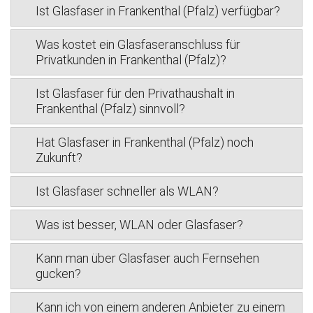
Ist Glasfaser in Frankenthal (Pfalz) verfügbar?
Was kostet ein Glasfaseranschluss für
Privatkunden in Frankenthal (Pfalz)?
Ist Glasfaser für den Privathaushalt in
Frankenthal (Pfalz) sinnvoll?
Hat Glasfaser in Frankenthal (Pfalz) noch
Zukunft?
Ist Glasfaser schneller als WLAN?
Was ist besser, WLAN oder Glasfaser?
Kann man über Glasfaser auch Fernsehen
gucken?
Kann ich von einem anderen Anbieter zu einem