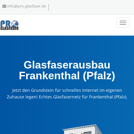
info@pro-glasfaser.de
Glasfaserausbau
Frankenthal (Pfalz)
Jetzt den Grundstein für schnelles Internet im eigenen
Zuhause legen! Echtes Glasfasernetz für Frankenthal (Pfalz).