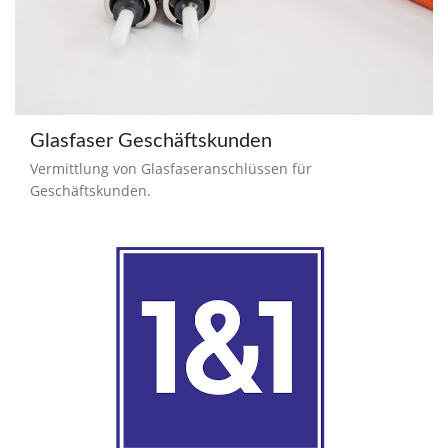
Glasfaser Geschäftskunden
Vermittlung von Glasfaseranschlüssen für
Geschäftskunden.