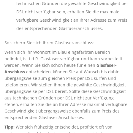
technischen Gründen die gewählte Geschwindigkeit per
DSL nicht verfügbar sein, erhalten Sie die maximale
verfügbare Geschwindigkeit an Ihrer Adresse zum Preis
des entsprechenden Glasfaseranschlusses.
So sichern Sie sich Ihren Glasfaseranschluss:
Wenn sich Ihr Wohnort im Blau eingefärbten Bereich
befindet, ist i.d.R. Glasfaser verfügbar und kann vorbestellt
werden. Wenn Sie sich schon heute für einen
Glasfaser-
Anschluss
entscheiden, können Sie auf Wunsch bis dahin
übergangsweise zum gleichen Preis per DSL surfen und
telefonieren. Wir stellen Ihnen die gewählte Geschwindigkeit
übergangsweise per DSL bereit. Sollte diese Geschwindigkeit
aus technischen Gründen per DSL nicht zur Verfügung
stehen, erhalten Sie die an Ihrer Adresse maximal verfügbare
Geschwindigkeit übergangsweise ebenfalls zum Preis des
entsprechenden Glasfaser Anschlusses.
Tipp:
Wer sich frühzeitig entscheidet, profitiert oft von