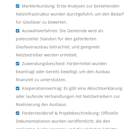
Markterkundung: Erste Analysen zur bestehenden
Netzinfrastruktur wurden durchgeführt, um den Bedarf
für Glasfaser zu bewerten.
Auswahlverfahren: Die Gemeinde wird als
potenzieller Standort für den geförderten
Glasfaserausbau betrachtet, und geeignete
Netzbetreiber werden ermittelt.
Zuwendungsbescheid: Fördermittel wurden
beantragt oder bereits bewilligt, um den Ausbau
finanziell zu unterstützen.
Kooperationsvertrag: Es gibt eine Absichtserklärung
oder laufende Verhandlungen mit Netzbetreibern zur
Realisierung des Ausbaus.
Fördersteckbrief & Projektbeschreibung: Offizielle
Dokumentationen wurden veröffentlicht, die den