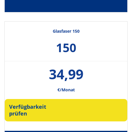
Glasfaser 150
150
34,99
€/Monat
Verfügbarkeit
prüfen