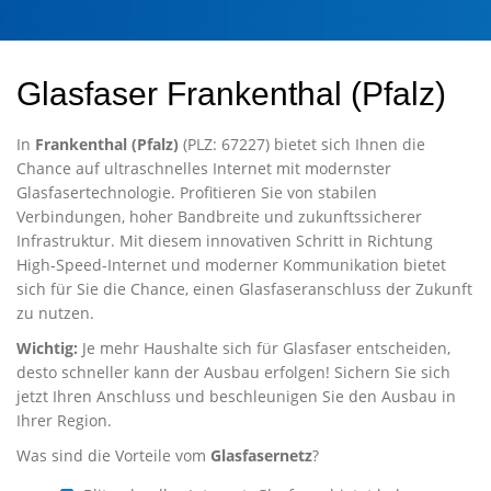
Glasfaser Frankenthal (Pfalz)
In
Frankenthal (Pfalz)
(PLZ: 67227) bietet sich Ihnen die
Chance auf ultraschnelles Internet mit modernster
Glasfasertechnologie. Profitieren Sie von stabilen
Verbindungen, hoher Bandbreite und zukunftssicherer
Infrastruktur. Mit diesem innovativen Schritt in Richtung
High-Speed-Internet und moderner Kommunikation bietet
sich für Sie die Chance, einen Glasfaseranschluss der Zukunft
zu nutzen.
Wichtig:
Je mehr Haushalte sich für Glasfaser entscheiden,
desto schneller kann der Ausbau erfolgen! Sichern Sie sich
jetzt Ihren Anschluss und beschleunigen Sie den Ausbau in
Ihrer Region.
Was sind die Vorteile vom
Glasfasernetz
?