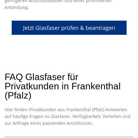
geringeren Anschlusskosten und einer priorisierten
Anbindung.
Jetzt Glasfaser prüfen & beantragen
FAQ Glasfaser für
Privatkunden in Frankenthal
(Pfalz)
Hier finden Privatkunden aus Frankenthal (Pfalz) Antworten
auf häufige Fragen zu Glasfaser, Verfügbarkeit, Vorteilen und
zur Anfrage eines passenden Anschlusses.