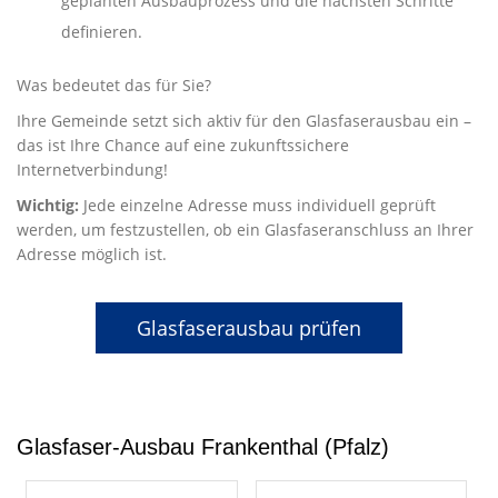
geplanten Ausbauprozess und die nächsten Schritte
definieren.
Was bedeutet das für Sie?
Ihre Gemeinde setzt sich aktiv für den Glasfaserausbau ein –
das ist Ihre Chance auf eine zukunftssichere
Internetverbindung!
Wichtig:
Jede einzelne Adresse muss individuell geprüft
werden, um festzustellen, ob ein Glasfaseranschluss an Ihrer
Adresse möglich ist.
Glasfaserausbau prüfen
Glasfaser-Ausbau Frankenthal (Pfalz)