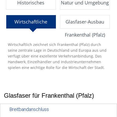
Historisches
Natur und Umgebung
Wirtschaftliche
Glasfaser-Ausbau
Entwicklung
Frankenthal (Pfalz)
Wirtschaftlich zeichnet sich Frankenthal (Pfalz) durch
seine zentrale Lage in Deutschland und Europa aus und
verfügt über eine exzellente Verkehrsanbindung. Das
Handwerk, Einzelhändler und Industrieunternehmen
spielen eine wichtige Rolle für die Wirtschaft der Stadt.
Glasfaser für Frankenthal (Pfalz)
Breitbandanschluss