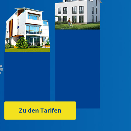
Zu den Tarifen