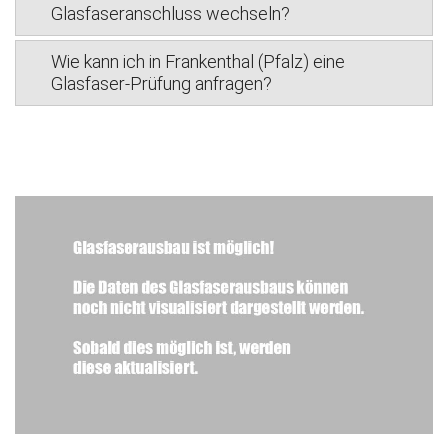
Glasfaseranschluss wechseln?
Wie kann ich in Frankenthal (Pfalz) eine
Glasfaser-Prüfung anfragen?