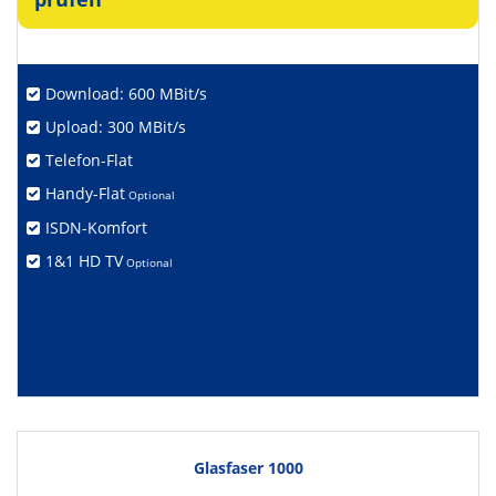
Download: 600 MBit/s
Upload: 300 MBit/s
Telefon-Flat
Handy-Flat
Optional
ISDN-Komfort
1&1 HD TV
Optional
Glasfaser 1000