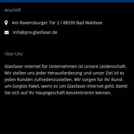
Anschrift
Am Ravensburger Tor 2 / 88339 Bad Waldsee
info@pro-glasfaser.de
Über Uns
Glasfaser Internet für Unternehmen ist unsere Leidenschaft.
Wir stellen uns jeder Herausforderung und unser Ziel ist es
jeden Kunden zufriedenzustellen. Wir sorgen für Ihr Rund-
um-Sorglos Paket, wenn es um Glasfaser-Internet geht, damit
Sie sich auf Ihr Hauptgeschäft konzentrieren können.