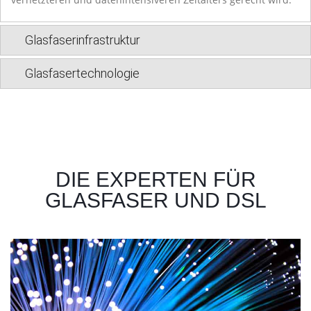
Glasfaserinfrastruktur
Glasfasertechnologie
DIE EXPERTEN FÜR
GLASFASER UND DSL