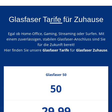
Glasfaser Tarife für Zuhause
Egal ob Home-Office, Gaming, Streaming oder Surfen. Mit
einem zuverlässigen, stabilen Glasfaser-Anschluss sind Sie
für die Zukunft bereit!
Hier finden Sie unsere
Glasfaser Tarife
für
Glasfaser Zuhause
.
Glasfaser 50
50
29,99