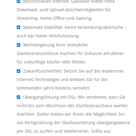
Blitzschnelles Internet: Glasfaser bietet hohe
Download- und Upload-Geschwindigkeiten für
Streaming, Home-Office und Gaming.
Maximale Stabilität: Keine Verbindungsabbrüche –
auch bei hoher Netzbelastung.
Wertsteigerung Ihrer Immobilie:
Glasfaseranschlüsse machen Ihr Zuhause attraktiver
für zukünftige Käufer oder Mieter.
Zukunftssicherheit: Setzen Sie auf die modernste
Internet-Technologie und bleiben Sie für die
kommenden Jahre bestens vernetzt.
Übergangslösung mit DSL: Wir verstehen, dass Sie
nicht bis zum Abschluss des Glasfaserausbaus warten
möchten. Daher bieten wir Ihnen die Möglichkeit, bis
zur Fertigstellung der Glasfaserleitung übergangsweise
per DSL zu surfen und telefonieren. Sollte aus