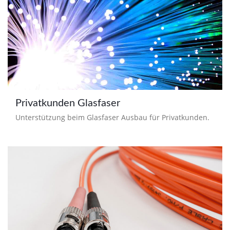
Privatkunden Glasfaser
Unterstützung beim Glasfaser Ausbau für Privatkunden.