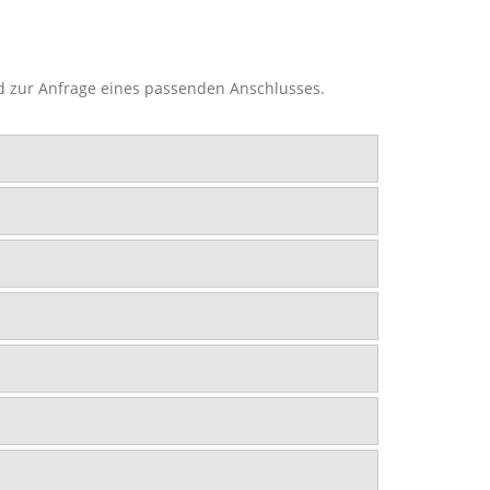
nd zur Anfrage eines passenden Anschlusses.