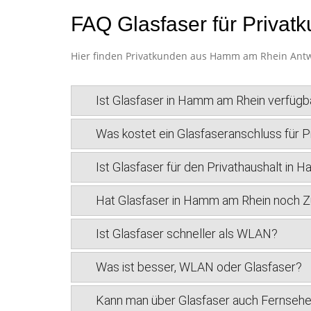
FAQ Glasfaser für Priva
Hier finden Privatkunden aus Hamm am Rhein Antwor
Ist Glasfaser in Hamm am Rhein verfügb
Was kostet ein Glasfaseranschluss für 
Ist Glasfaser für den Privathaushalt in 
Hat Glasfaser in Hamm am Rhein noch Z
Ist Glasfaser schneller als WLAN?
Was ist besser, WLAN oder Glasfaser?
Kann man über Glasfaser auch Fernseh