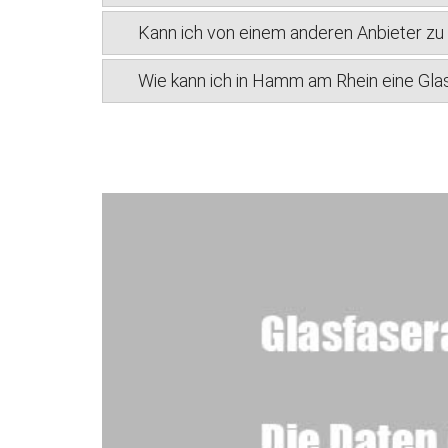
Kann ich von einem anderen Anbieter z
Wie kann ich in Hamm am Rhein eine Gla