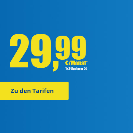
Zu den Tarifen