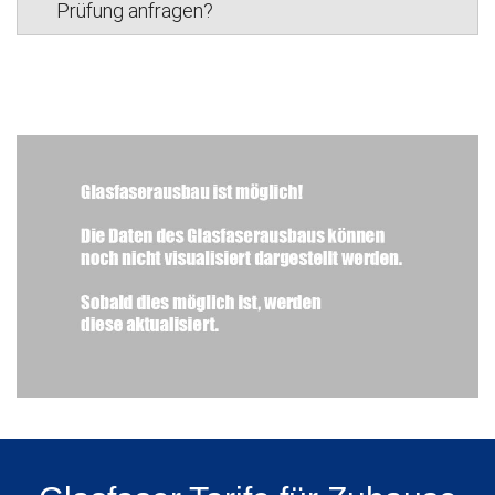
Prüfung anfragen?