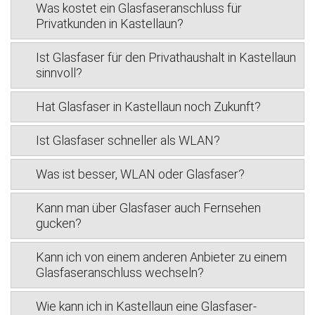
Was kostet ein Glasfaseranschluss für
Privatkunden in Kastellaun?
Ist Glasfaser für den Privathaushalt in Kastellaun
sinnvoll?
Hat Glasfaser in Kastellaun noch Zukunft?
Ist Glasfaser schneller als WLAN?
Was ist besser, WLAN oder Glasfaser?
Kann man über Glasfaser auch Fernsehen
gucken?
Kann ich von einem anderen Anbieter zu einem
Glasfaseranschluss wechseln?
Wie kann ich in Kastellaun eine Glasfaser-