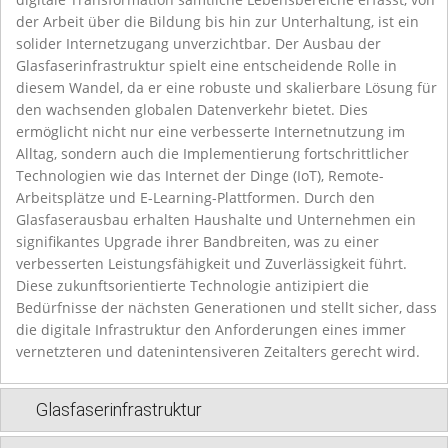
der Arbeit über die Bildung bis hin zur Unterhaltung, ist ein
solider Internetzugang unverzichtbar. Der Ausbau der
Glasfaserinfrastruktur spielt eine entscheidende Rolle in
diesem Wandel, da er eine robuste und skalierbare Lösung für
den wachsenden globalen Datenverkehr bietet. Dies
ermöglicht nicht nur eine verbesserte Internetnutzung im
Alltag, sondern auch die Implementierung fortschrittlicher
Technologien wie das Internet der Dinge (IoT), Remote-
Arbeitsplätze und E-Learning-Plattformen. Durch den
Glasfaserausbau erhalten Haushalte und Unternehmen ein
signifikantes Upgrade ihrer Bandbreiten, was zu einer
verbesserten Leistungsfähigkeit und Zuverlässigkeit führt.
Diese zukunftsorientierte Technologie antizipiert die
Bedürfnisse der nächsten Generationen und stellt sicher, dass
die digitale Infrastruktur den Anforderungen eines immer
vernetzteren und datenintensiveren Zeitalters gerecht wird.
Glasfaserinfrastruktur