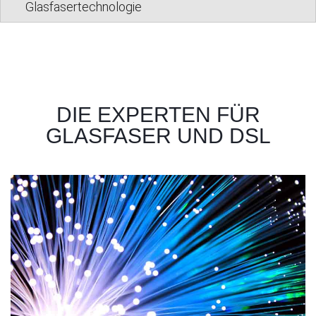
Glasfasertechnologie
DIE EXPERTEN FÜR
GLASFASER UND DSL