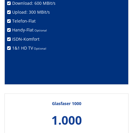
Download: 600 MBit/s
Upload: 300 MBit/s
Telefon-Flat
Handy-Flat
Optional
ISDN-Komfort
1&1 HD TV
Optional
Glasfaser 1000
1.000