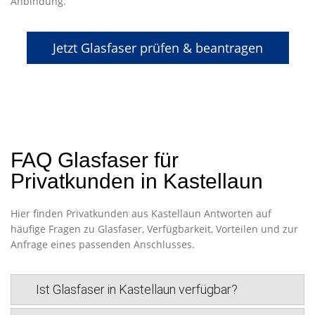
Anbindung.
Jetzt Glasfaser prüfen & beantragen
FAQ Glasfaser für
Privatkunden in Kastellaun
Hier finden Privatkunden aus Kastellaun Antworten auf
häufige Fragen zu Glasfaser, Verfügbarkeit, Vorteilen und zur
Anfrage eines passenden Anschlusses.
Ist Glasfaser in Kastellaun verfügbar?