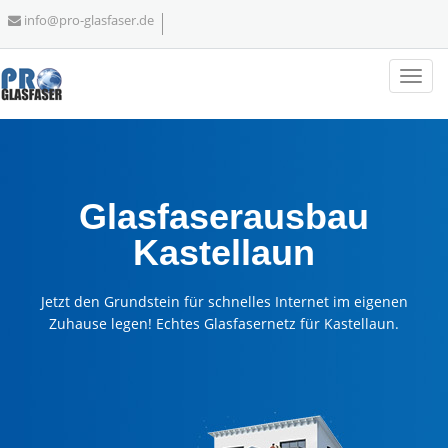
info@pro-glasfaser.de
Glasfaserausbau
Kastellaun
Jetzt den Grundstein für schnelles Internet im eigenen
Zuhause legen! Echtes Glasfasernetz für Kastellaun.