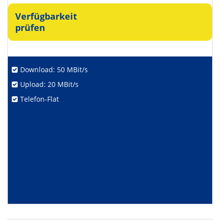
Verfügbarkeit
prüfen
Download: 50 MBit/s
Upload: 20 MBit/s
Telefon-Flat