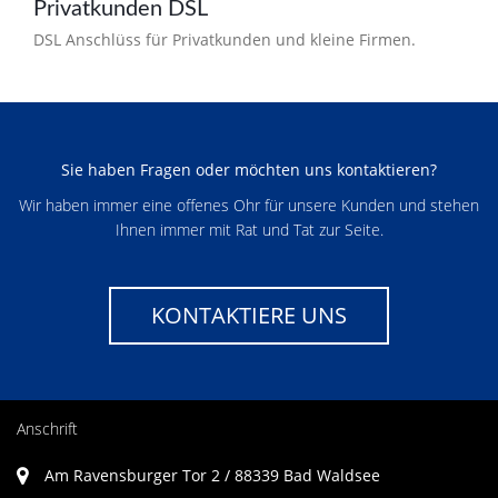
Privatkunden DSL
DSL Anschlüss für Privatkunden und kleine Firmen.
Sie haben Fragen oder möchten uns kontaktieren?
Wir haben immer eine offenes Ohr für unsere Kunden und stehen
Ihnen immer mit Rat und Tat zur Seite.
KONTAKTIERE UNS
Anschrift
Am Ravensburger Tor 2 / 88339 Bad Waldsee