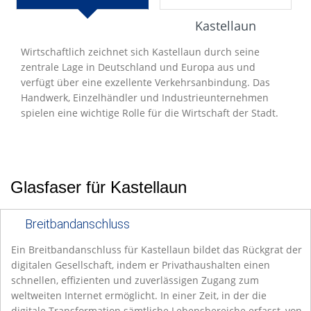
Entwicklung
Kastellaun
Wirtschaftlich zeichnet sich Kastellaun durch seine
zentrale Lage in Deutschland und Europa aus und
verfügt über eine exzellente Verkehrsanbindung. Das
Handwerk, Einzelhändler und Industrieunternehmen
spielen eine wichtige Rolle für die Wirtschaft der Stadt.
Glasfaser für Kastellaun
Breitbandanschluss
Ein Breitbandanschluss für Kastellaun bildet das Rückgrat der
digitalen Gesellschaft, indem er Privathaushalten einen
schnellen, effizienten und zuverlässigen Zugang zum
weltweiten Internet ermöglicht. In einer Zeit, in der die
digitale Transformation sämtliche Lebensbereiche erfasst, von