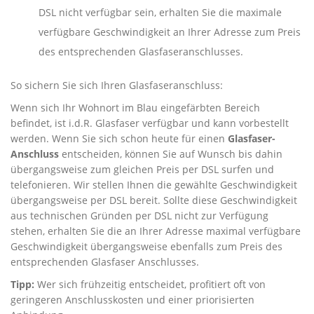
DSL nicht verfügbar sein, erhalten Sie die maximale
verfügbare Geschwindigkeit an Ihrer Adresse zum Preis
des entsprechenden Glasfaseranschlusses.
So sichern Sie sich Ihren Glasfaseranschluss:
Wenn sich Ihr Wohnort im Blau eingefärbten Bereich
befindet, ist i.d.R. Glasfaser verfügbar und kann vorbestellt
werden. Wenn Sie sich schon heute für einen
Glasfaser-
Anschluss
entscheiden, können Sie auf Wunsch bis dahin
übergangsweise zum gleichen Preis per DSL surfen und
telefonieren. Wir stellen Ihnen die gewählte Geschwindigkeit
übergangsweise per DSL bereit. Sollte diese Geschwindigkeit
aus technischen Gründen per DSL nicht zur Verfügung
stehen, erhalten Sie die an Ihrer Adresse maximal verfügbare
Geschwindigkeit übergangsweise ebenfalls zum Preis des
entsprechenden Glasfaser Anschlusses.
Tipp:
Wer sich frühzeitig entscheidet, profitiert oft von
geringeren Anschlusskosten und einer priorisierten