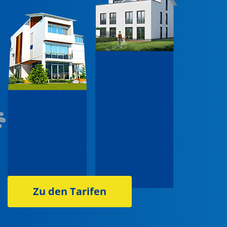
Zu den Tarifen