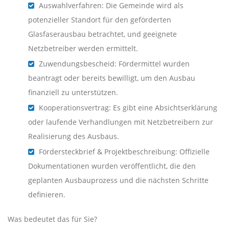
Auswahlverfahren: Die Gemeinde wird als
potenzieller Standort für den geförderten
Glasfaserausbau betrachtet, und geeignete
Netzbetreiber werden ermittelt.
Zuwendungsbescheid: Fördermittel wurden
beantragt oder bereits bewilligt, um den Ausbau
finanziell zu unterstützen.
Kooperationsvertrag: Es gibt eine Absichtserklärung
oder laufende Verhandlungen mit Netzbetreibern zur
Realisierung des Ausbaus.
Fördersteckbrief & Projektbeschreibung: Offizielle
Dokumentationen wurden veröffentlicht, die den
geplanten Ausbauprozess und die nächsten Schritte
definieren.
Was bedeutet das für Sie?