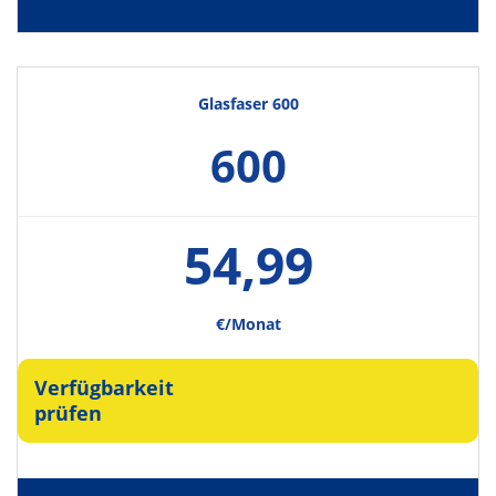
Glasfaser 600
600
54,99
€/Monat
Verfügbarkeit
prüfen