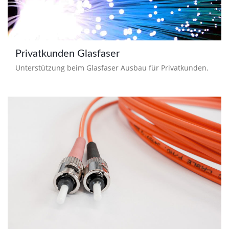
Privatkunden Glasfaser
Unterstützung beim Glasfaser Ausbau für Privatkunden.