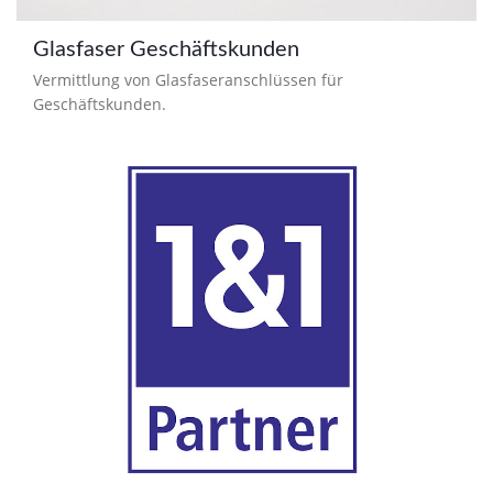
Glasfaser Geschäftskunden
Vermittlung von Glasfaseranschlüssen für
Geschäftskunden.