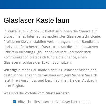
Glasfaser Kastellaun
In
Kastellaun
(PLZ: 56288) bietet sich Ihnen die Chance auf
ultraschnelles Internet mit modernster Glasfasertechnologie.
Profitieren Sie von stabilen Verbindungen, hoher Bandbreite
und zukunftssicherer Infrastruktur. Mit diesem innovativen
Schritt in Richtung High-Speed-Internet und moderner
Kommunikation bietet sich für Sie die Chance, einen
Glasfaseranschluss der Zukunft zu nutzen.
Wichtig:
Je mehr Haushalte sich für Glasfaser entscheiden,
desto schneller kann der Ausbau erfolgen! Sichern Sie sich
jetzt Ihren Anschluss und beschleunigen Sie den Ausbau in
Ihrer Region.
Was sind die Vorteile vom
Glasfasernetz
?
Blitzschnelles Internet: Glasfaser bietet hohe