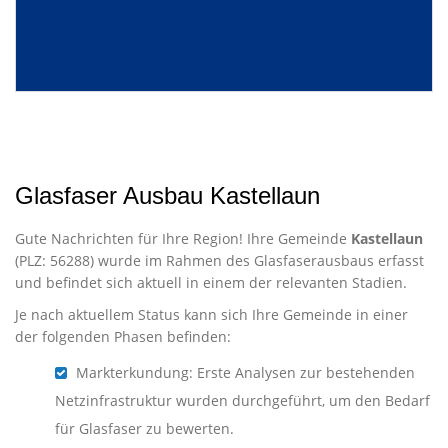
Glasfaser Ausbau Kastellaun
Gute Nachrichten für Ihre Region! Ihre Gemeinde
Kastellaun
(PLZ: 56288) wurde im Rahmen des Glasfaserausbaus erfasst
und befindet sich aktuell in einem der relevanten Stadien.
Je nach aktuellem Status kann sich Ihre Gemeinde in einer
der folgenden Phasen befinden:
Markterkundung: Erste Analysen zur bestehenden
Netzinfrastruktur wurden durchgeführt, um den Bedarf
für Glasfaser zu bewerten.