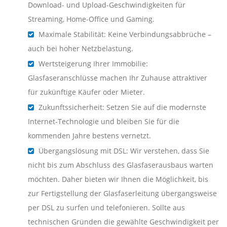
Download- und Upload-Geschwindigkeiten für
Streaming, Home-Office und Gaming.
Maximale Stabilität: Keine Verbindungsabbrüche –
auch bei hoher Netzbelastung.
Wertsteigerung Ihrer Immobilie:
Glasfaseranschlüsse machen Ihr Zuhause attraktiver
für zukünftige Käufer oder Mieter.
Zukunftssicherheit: Setzen Sie auf die modernste
Internet-Technologie und bleiben Sie für die
kommenden Jahre bestens vernetzt.
Übergangslösung mit DSL: Wir verstehen, dass Sie
nicht bis zum Abschluss des Glasfaserausbaus warten
möchten. Daher bieten wir Ihnen die Möglichkeit, bis
zur Fertigstellung der Glasfaserleitung übergangsweise
per DSL zu surfen und telefonieren. Sollte aus
technischen Gründen die gewählte Geschwindigkeit per