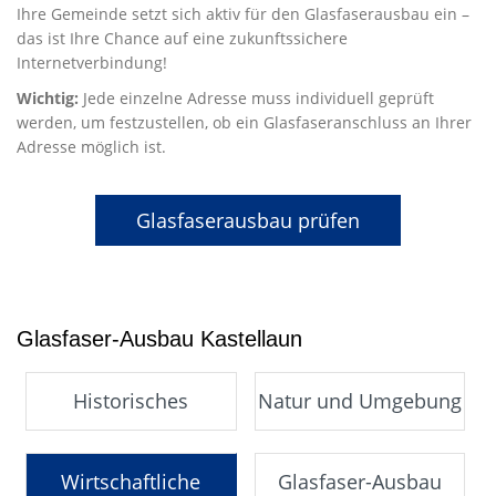
Ihre Gemeinde setzt sich aktiv für den Glasfaserausbau ein –
das ist Ihre Chance auf eine zukunftssichere
Internetverbindung!
Wichtig:
Jede einzelne Adresse muss individuell geprüft
werden, um festzustellen, ob ein Glasfaseranschluss an Ihrer
Adresse möglich ist.
Glasfaserausbau prüfen
Glasfaser-Ausbau Kastellaun
Historisches
Natur und Umgebung
Wirtschaftliche
Glasfaser-Ausbau