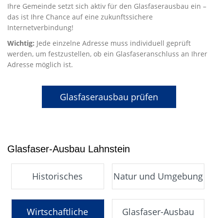
Ihre Gemeinde setzt sich aktiv für den Glasfaserausbau ein –
das ist Ihre Chance auf eine zukunftssichere
Internetverbindung!
Wichtig:
Jede einzelne Adresse muss individuell geprüft
werden, um festzustellen, ob ein Glasfaseranschluss an Ihrer
Adresse möglich ist.
Glasfaserausbau prüfen
Glasfaser-Ausbau Lahnstein
Historisches
Natur und Umgebung
Wirtschaftliche
Glasfaser-Ausbau