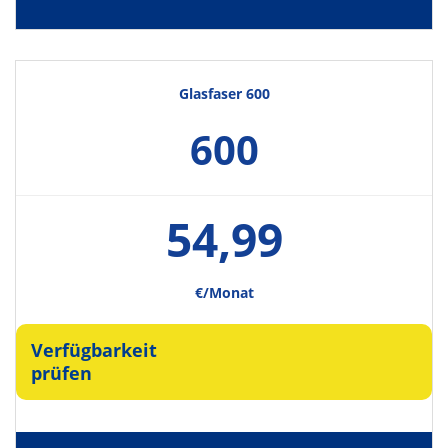
Glasfaser 600
600
54,99
€/Monat
Verfügbarkeit
prüfen