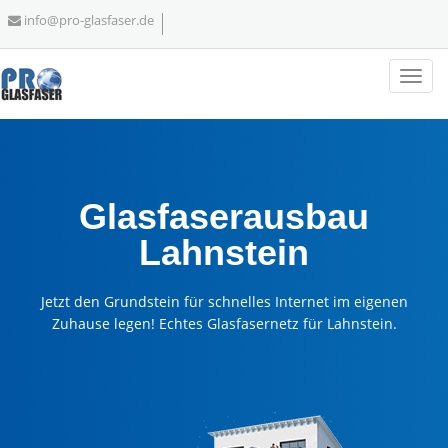
info@pro-glasfaser.de
Glasfaserausbau
Lahnstein
Jetzt den Grundstein für schnelles Internet im eigenen
Zuhause legen! Echtes Glasfasernetz für Lahnstein.