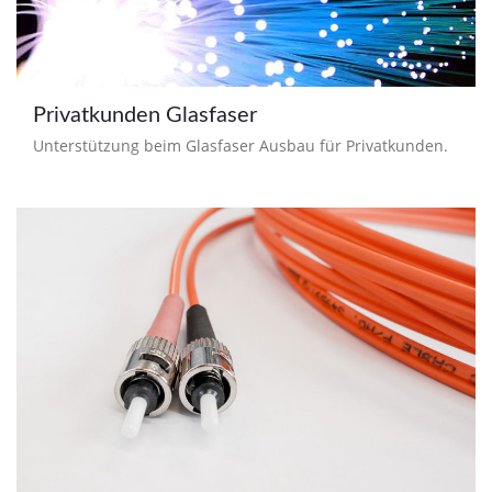
Privatkunden Glasfaser
Unterstützung beim Glasfaser Ausbau für Privatkunden.