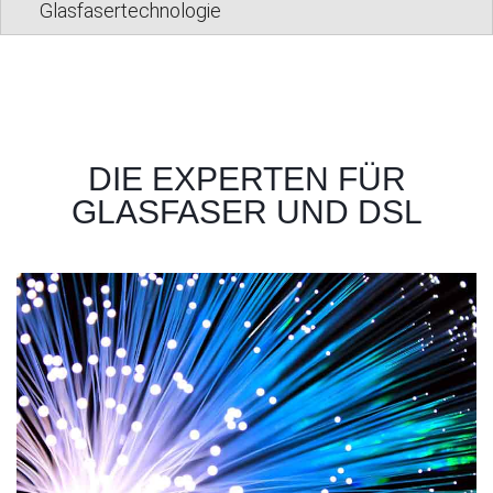
Glasfasertechnologie
DIE EXPERTEN FÜR
GLASFASER UND DSL