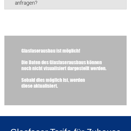
anfragen?