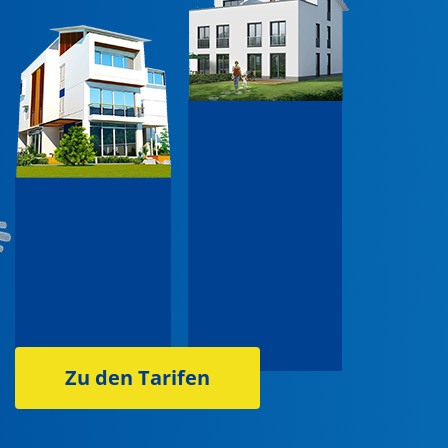
Zu den Tarifen