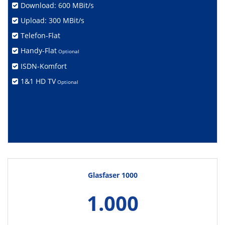
Download: 600 MBit/s
Upload: 300 MBit/s
Telefon-Flat
Handy-Flat
Optional
ISDN-Komfort
1&1 HD TV
Optional
Glasfaser 1000
1.000