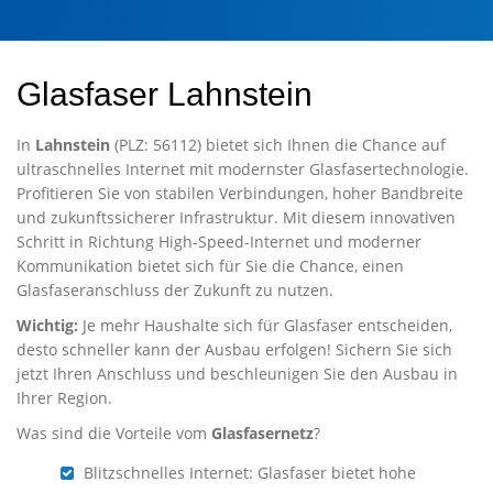
Glasfaser Lahnstein
In
Lahnstein
(PLZ: 56112) bietet sich Ihnen die Chance auf
ultraschnelles Internet mit modernster Glasfasertechnologie.
Profitieren Sie von stabilen Verbindungen, hoher Bandbreite
und zukunftssicherer Infrastruktur. Mit diesem innovativen
Schritt in Richtung High-Speed-Internet und moderner
Kommunikation bietet sich für Sie die Chance, einen
Glasfaseranschluss der Zukunft zu nutzen.
Wichtig:
Je mehr Haushalte sich für Glasfaser entscheiden,
desto schneller kann der Ausbau erfolgen! Sichern Sie sich
jetzt Ihren Anschluss und beschleunigen Sie den Ausbau in
Ihrer Region.
Was sind die Vorteile vom
Glasfasernetz
?
Blitzschnelles Internet: Glasfaser bietet hohe