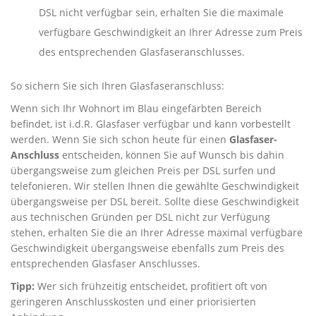
DSL nicht verfügbar sein, erhalten Sie die maximale
verfügbare Geschwindigkeit an Ihrer Adresse zum Preis
des entsprechenden Glasfaseranschlusses.
So sichern Sie sich Ihren Glasfaseranschluss:
Wenn sich Ihr Wohnort im Blau eingefärbten Bereich
befindet, ist i.d.R. Glasfaser verfügbar und kann vorbestellt
werden. Wenn Sie sich schon heute für einen
Glasfaser-
Anschluss
entscheiden, können Sie auf Wunsch bis dahin
übergangsweise zum gleichen Preis per DSL surfen und
telefonieren. Wir stellen Ihnen die gewählte Geschwindigkeit
übergangsweise per DSL bereit. Sollte diese Geschwindigkeit
aus technischen Gründen per DSL nicht zur Verfügung
stehen, erhalten Sie die an Ihrer Adresse maximal verfügbare
Geschwindigkeit übergangsweise ebenfalls zum Preis des
entsprechenden Glasfaser Anschlusses.
Tipp:
Wer sich frühzeitig entscheidet, profitiert oft von
geringeren Anschlusskosten und einer priorisierten