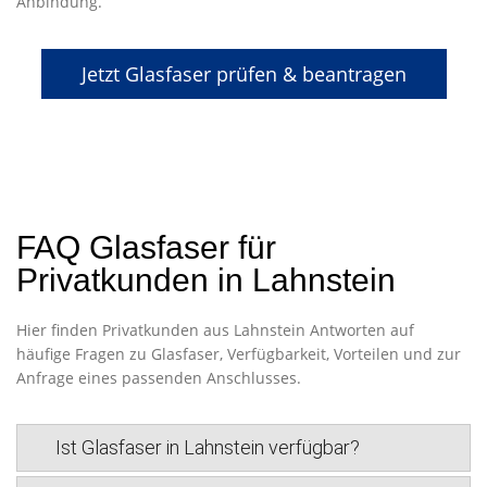
Anbindung.
Jetzt Glasfaser prüfen & beantragen
FAQ Glasfaser für
Privatkunden in Lahnstein
Hier finden Privatkunden aus Lahnstein Antworten auf
häufige Fragen zu Glasfaser, Verfügbarkeit, Vorteilen und zur
Anfrage eines passenden Anschlusses.
Ist Glasfaser in Lahnstein verfügbar?