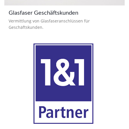
Glasfaser Geschäftskunden
Vermittlung von Glasfaseranschlüssen für
Geschäftskunden.