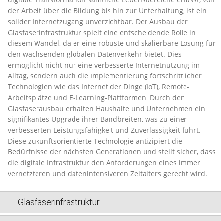
der Arbeit über die Bildung bis hin zur Unterhaltung, ist ein
solider Internetzugang unverzichtbar. Der Ausbau der
Glasfaserinfrastruktur spielt eine entscheidende Rolle in
diesem Wandel, da er eine robuste und skalierbare Lösung für
den wachsenden globalen Datenverkehr bietet. Dies
ermöglicht nicht nur eine verbesserte Internetnutzung im
Alltag, sondern auch die Implementierung fortschrittlicher
Technologien wie das Internet der Dinge (IoT), Remote-
Arbeitsplätze und E-Learning-Plattformen. Durch den
Glasfaserausbau erhalten Haushalte und Unternehmen ein
signifikantes Upgrade ihrer Bandbreiten, was zu einer
verbesserten Leistungsfähigkeit und Zuverlässigkeit führt.
Diese zukunftsorientierte Technologie antizipiert die
Bedürfnisse der nächsten Generationen und stellt sicher, dass
die digitale Infrastruktur den Anforderungen eines immer
vernetzteren und datenintensiveren Zeitalters gerecht wird.
Glasfaserinfrastruktur