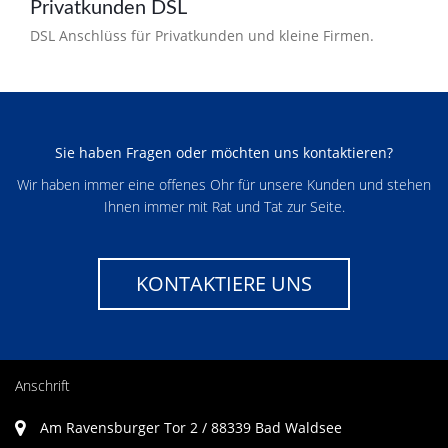
Privatkunden DSL
DSL Anschlüss für Privatkunden und kleine Firmen.
Sie haben Fragen oder möchten uns kontaktieren?
Wir haben immer eine offenes Ohr für unsere Kunden und stehen
Ihnen immer mit Rat und Tat zur Seite.
KONTAKTIERE UNS
Anschrift
Am Ravensburger Tor 2 / 88339 Bad Waldsee