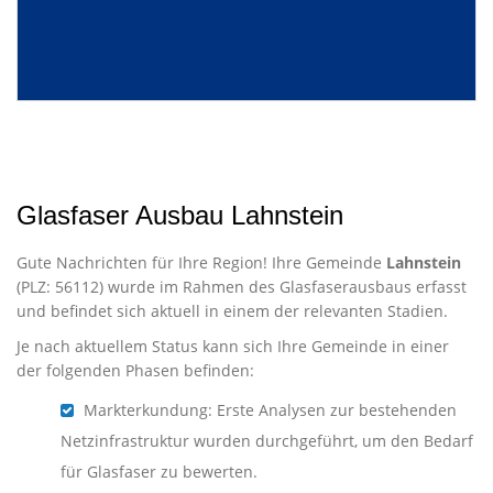
Glasfaser Ausbau Lahnstein
Gute Nachrichten für Ihre Region! Ihre Gemeinde
Lahnstein
(PLZ: 56112) wurde im Rahmen des Glasfaserausbaus erfasst
und befindet sich aktuell in einem der relevanten Stadien.
Je nach aktuellem Status kann sich Ihre Gemeinde in einer
der folgenden Phasen befinden:
Markterkundung: Erste Analysen zur bestehenden
Netzinfrastruktur wurden durchgeführt, um den Bedarf
für Glasfaser zu bewerten.