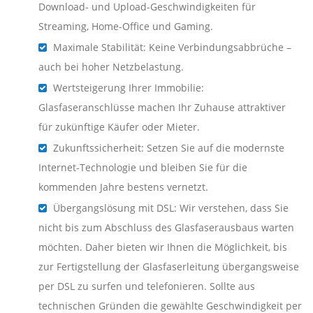
Download- und Upload-Geschwindigkeiten für
Streaming, Home-Office und Gaming.
Maximale Stabilität: Keine Verbindungsabbrüche –
auch bei hoher Netzbelastung.
Wertsteigerung Ihrer Immobilie:
Glasfaseranschlüsse machen Ihr Zuhause attraktiver
für zukünftige Käufer oder Mieter.
Zukunftssicherheit: Setzen Sie auf die modernste
Internet-Technologie und bleiben Sie für die
kommenden Jahre bestens vernetzt.
Übergangslösung mit DSL: Wir verstehen, dass Sie
nicht bis zum Abschluss des Glasfaserausbaus warten
möchten. Daher bieten wir Ihnen die Möglichkeit, bis
zur Fertigstellung der Glasfaserleitung übergangsweise
per DSL zu surfen und telefonieren. Sollte aus
technischen Gründen die gewählte Geschwindigkeit per