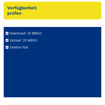
Verfügbarkeit
prüfen
Download: 50 MBit/s
Upload: 20 MBit/s
Telefon-Flat