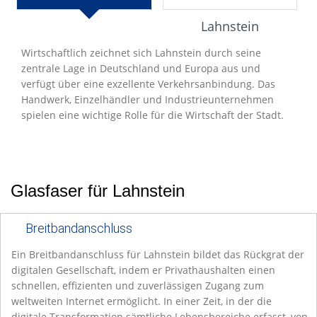
Entwicklung
Lahnstein
Wirtschaftlich zeichnet sich Lahnstein durch seine
zentrale Lage in Deutschland und Europa aus und
verfügt über eine exzellente Verkehrsanbindung. Das
Handwerk, Einzelhändler und Industrieunternehmen
spielen eine wichtige Rolle für die Wirtschaft der Stadt.
Glasfaser für Lahnstein
Breitbandanschluss
Ein Breitbandanschluss für Lahnstein bildet das Rückgrat der
digitalen Gesellschaft, indem er Privathaushalten einen
schnellen, effizienten und zuverlässigen Zugang zum
weltweiten Internet ermöglicht. In einer Zeit, in der die
digitale Transformation sämtliche Lebensbereiche erfasst, von