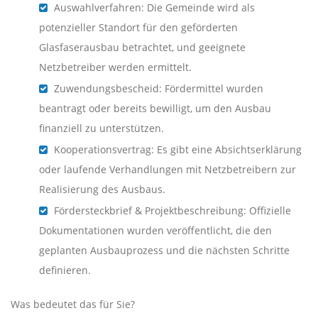
Auswahlverfahren: Die Gemeinde wird als
potenzieller Standort für den geförderten
Glasfaserausbau betrachtet, und geeignete
Netzbetreiber werden ermittelt.
Zuwendungsbescheid: Fördermittel wurden
beantragt oder bereits bewilligt, um den Ausbau
finanziell zu unterstützen.
Kooperationsvertrag: Es gibt eine Absichtserklärung
oder laufende Verhandlungen mit Netzbetreibern zur
Realisierung des Ausbaus.
Fördersteckbrief & Projektbeschreibung: Offizielle
Dokumentationen wurden veröffentlicht, die den
geplanten Ausbauprozess und die nächsten Schritte
definieren.
Was bedeutet das für Sie?