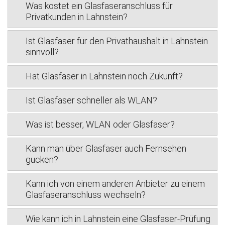
Was kostet ein Glasfaseranschluss für
Privatkunden in Lahnstein?
Ist Glasfaser für den Privathaushalt in Lahnstein
sinnvoll?
Hat Glasfaser in Lahnstein noch Zukunft?
Ist Glasfaser schneller als WLAN?
Was ist besser, WLAN oder Glasfaser?
Kann man über Glasfaser auch Fernsehen
gucken?
Kann ich von einem anderen Anbieter zu einem
Glasfaseranschluss wechseln?
Wie kann ich in Lahnstein eine Glasfaser-Prüfung