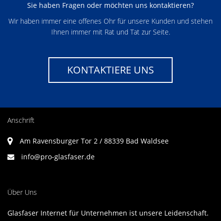
Sie haben Fragen oder möchten uns kontaktieren?
Wir haben immer eine offenes Ohr für unsere Kunden und stehen
Ihnen immer mit Rat und Tat zur Seite.
KONTAKTIERE UNS
Anschrift
Am Ravensburger Tor 2 / 88339 Bad Waldsee
info@pro-glasfaser.de
Über Uns
Glasfaser Internet für Unternehmen ist unsere Leidenschaft.