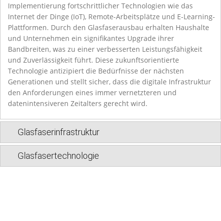
Implementierung fortschrittlicher Technologien wie das
Internet der Dinge (IoT), Remote-Arbeitsplätze und E-Learning-
Plattformen. Durch den Glasfaserausbau erhalten Haushalte
und Unternehmen ein signifikantes Upgrade ihrer
Bandbreiten, was zu einer verbesserten Leistungsfähigkeit
und Zuverlässigkeit führt. Diese zukunftsorientierte
Technologie antizipiert die Bedürfnisse der nächsten
Generationen und stellt sicher, dass die digitale Infrastruktur
den Anforderungen eines immer vernetzteren und
datenintensiveren Zeitalters gerecht wird.
Glasfaserinfrastruktur
Glasfasertechnologie