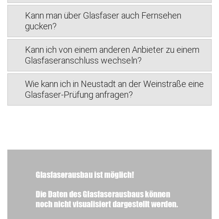
Kann man über Glasfaser auch Fernsehen
gucken?
Kann ich von einem anderen Anbieter zu einem
Glasfaseranschluss wechseln?
Wie kann ich in Neustadt an der Weinstraße eine
Glasfaser-Prüfung anfragen?