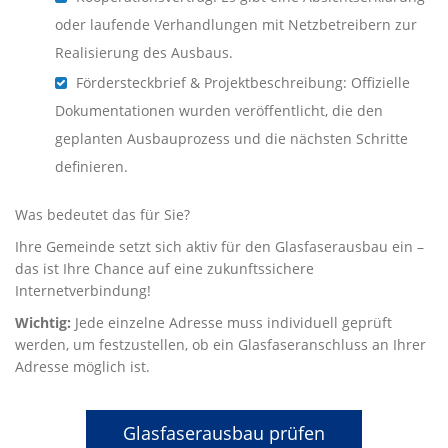
oder laufende Verhandlungen mit Netzbetreibern zur
Realisierung des Ausbaus.
Fördersteckbrief & Projektbeschreibung: Offizielle
Dokumentationen wurden veröffentlicht, die den
geplanten Ausbauprozess und die nächsten Schritte
definieren.
Was bedeutet das für Sie?
Ihre Gemeinde setzt sich aktiv für den Glasfaserausbau ein –
das ist Ihre Chance auf eine zukunftssichere
Internetverbindung!
Wichtig:
Jede einzelne Adresse muss individuell geprüft
werden, um festzustellen, ob ein Glasfaseranschluss an Ihrer
Adresse möglich ist.
Glasfaserausbau prüfen