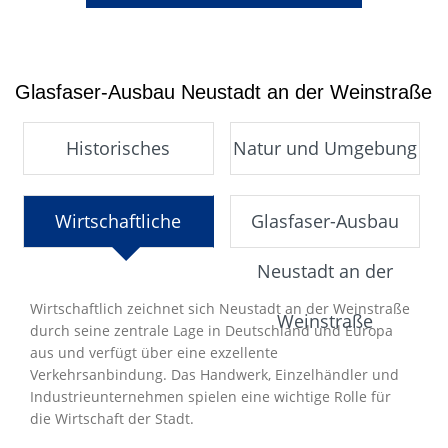
Glasfaser-Ausbau Neustadt an der Weinstraße
Historisches
Natur und Umgebung
Wirtschaftliche
Glasfaser-Ausbau
Entwicklung
Neustadt an der
Wirtschaftlich zeichnet sich Neustadt an der Weinstraße
Weinstraße
durch seine zentrale Lage in Deutschland und Europa
aus und verfügt über eine exzellente
Verkehrsanbindung. Das Handwerk, Einzelhändler und
Industrieunternehmen spielen eine wichtige Rolle für
die Wirtschaft der Stadt.