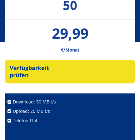
50
29,99
€/Monat
Verfügbarkeit
prüfen
Download: 50 MBit/s
Upload: 20 MBit/s
Telefon-Flat