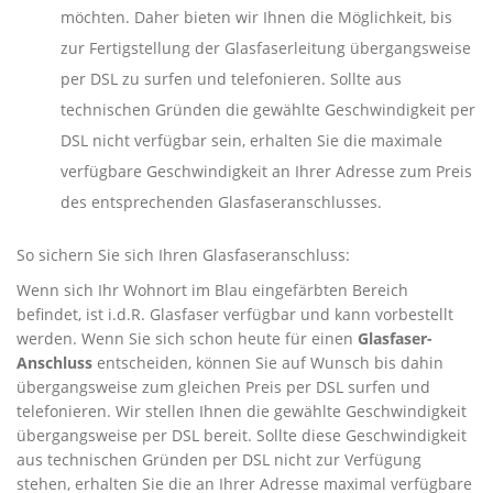
möchten. Daher bieten wir Ihnen die Möglichkeit, bis
zur Fertigstellung der Glasfaserleitung übergangsweise
per DSL zu surfen und telefonieren. Sollte aus
technischen Gründen die gewählte Geschwindigkeit per
DSL nicht verfügbar sein, erhalten Sie die maximale
verfügbare Geschwindigkeit an Ihrer Adresse zum Preis
des entsprechenden Glasfaseranschlusses.
So sichern Sie sich Ihren Glasfaseranschluss:
Wenn sich Ihr Wohnort im Blau eingefärbten Bereich
befindet, ist i.d.R. Glasfaser verfügbar und kann vorbestellt
werden. Wenn Sie sich schon heute für einen
Glasfaser-
Anschluss
entscheiden, können Sie auf Wunsch bis dahin
übergangsweise zum gleichen Preis per DSL surfen und
telefonieren. Wir stellen Ihnen die gewählte Geschwindigkeit
übergangsweise per DSL bereit. Sollte diese Geschwindigkeit
aus technischen Gründen per DSL nicht zur Verfügung
stehen, erhalten Sie die an Ihrer Adresse maximal verfügbare