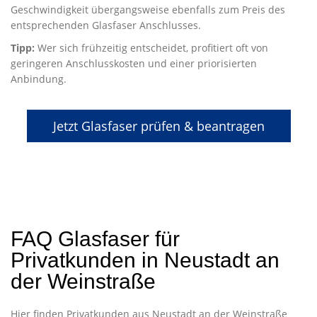
Geschwindigkeit übergangsweise ebenfalls zum Preis des
entsprechenden Glasfaser Anschlusses.
Tipp:
Wer sich frühzeitig entscheidet, profitiert oft von
geringeren Anschlusskosten und einer priorisierten
Anbindung.
Jetzt Glasfaser prüfen & beantragen
FAQ Glasfaser für
Privatkunden in Neustadt an
der Weinstraße
Hier finden Privatkunden aus Neustadt an der Weinstraße