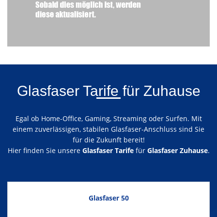
Glasfaser Tarife für Zuhause
Egal ob Home-Office, Gaming, Streaming oder Surfen. Mit
einem zuverlässigen, stabilen Glasfaser-Anschluss sind Sie
für die Zukunft bereit!
Hier finden Sie unsere
Glasfaser Tarife
für
Glasfaser Zuhause
.
Glasfaser 50