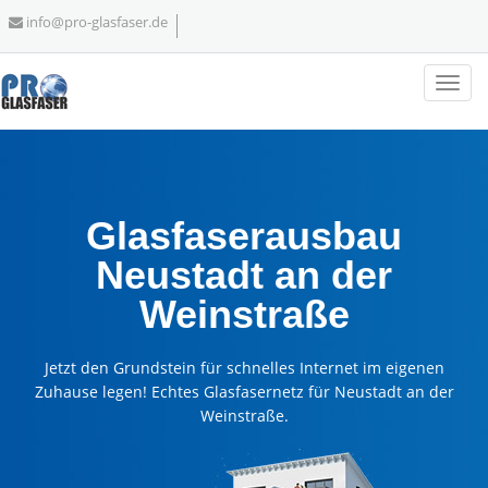
info@pro-glasfaser.de
Glasfaserausbau
Neustadt an der
Weinstraße
Jetzt den Grundstein für schnelles Internet im eigenen
Zuhause legen! Echtes Glasfasernetz für Neustadt an der
Weinstraße.