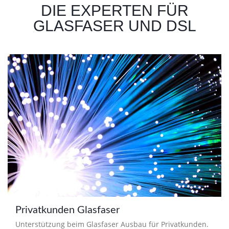
DIE EXPERTEN FÜR
GLASFASER UND DSL
Privatkunden Glasfaser
Unterstützung beim Glasfaser Ausbau für Privatkunden.