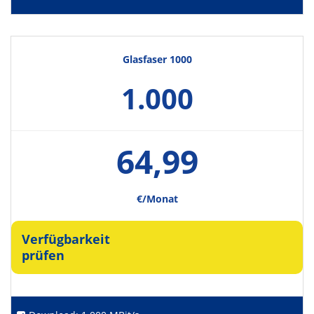
Glasfaser 1000
1.000
64,99
€/Monat
Verfügbarkeit
prüfen