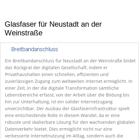
Glasfaser für Neustadt an der
Weinstraße
Breitbandanschluss
Ein Breitbandanschluss für Neustadt an der Weinstraße bildet
das Rückgrat der digitalen Gesellschaft, indem er
Privathaushalten einen schnellen, effizienten und
zuverlässigen Zugang zum weltweiten Internet ermöglicht. In
einer Zeit, in der die digitale Transformation sämtliche
Lebensbereiche erfasst, von der Arbeit über die Bildung bis
hin zur Unterhaltung, ist ein solider Internetzugang
unverzichtbar. Der Ausbau der Glasfaserinfrastruktur spielt
eine entscheidende Rolle in diesem Wandel, da er eine
robuste und skalierbare Lösung für den wachsenden globalen
Datenverkehr bietet. Dies ermöglicht nicht nur eine
verbesserte Internetnutzung im Alltag, sondern auch die