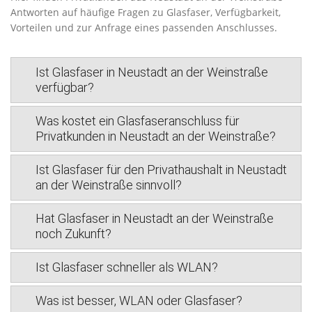
Antworten auf häufige Fragen zu Glasfaser, Verfügbarkeit,
Vorteilen und zur Anfrage eines passenden Anschlusses.
Ist Glasfaser in Neustadt an der Weinstraße
verfügbar?
Was kostet ein Glasfaseranschluss für
Privatkunden in Neustadt an der Weinstraße?
Ist Glasfaser für den Privathaushalt in Neustadt
an der Weinstraße sinnvoll?
Hat Glasfaser in Neustadt an der Weinstraße
noch Zukunft?
Ist Glasfaser schneller als WLAN?
Was ist besser, WLAN oder Glasfaser?