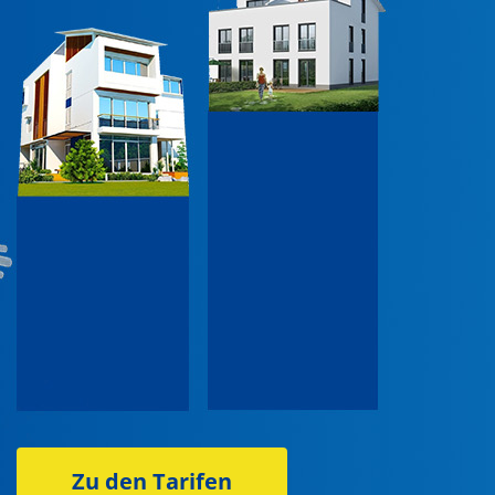
Zu den Tarifen