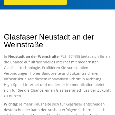
Glasfaser Neustadt an der
Weinstraße
In
Neustadt an der Weinstraße
(PLZ: 67433) bietet sich Ihnen
die Chance auf ultraschnelles Internet mit modernster
Glasfasertechnologie. Profitieren Sie von stabilen
Verbindungen, hoher Bandbreite und zukunftssicherer
Infrastruktur. Mit diesem innovativen Schritt in Richtung
High-Speed-Internet und moderner Kommunikation bietet
sich für Sie die Chance, einen Glasfaseranschluss der Zukunft
zu nutzen.
Wichtig:
Je mehr Haushalte sich für Glasfaser entscheiden,
desto schneller kann der Ausbau erfolgen! Sichern Sie sich