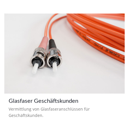
Glasfaser Geschäftskunden
Vermittlung von Glasfaseranschlüssen für
Geschäftskunden.